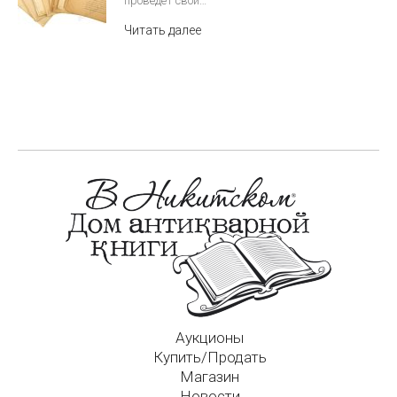
проведёт свой…
Читать далее
Аукционы
Купить/Продать
Магазин
Новости