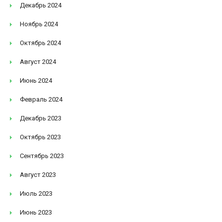
Декабрь 2024
Ноябрь 2024
Октябрь 2024
Август 2024
Июнь 2024
Февраль 2024
Декабрь 2023
Октябрь 2023
Сентябрь 2023
Август 2023
Июль 2023
Июнь 2023