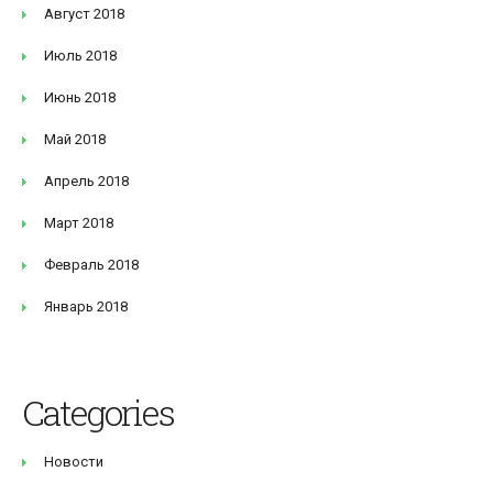
Август 2018
Июль 2018
Июнь 2018
Май 2018
Апрель 2018
Март 2018
Февраль 2018
Январь 2018
Categories
Новости