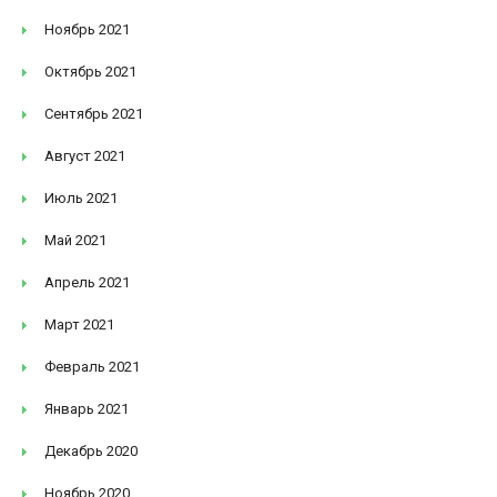
Ноябрь 2021
Октябрь 2021
Сентябрь 2021
Август 2021
Июль 2021
Май 2021
Апрель 2021
Март 2021
Февраль 2021
Январь 2021
Декабрь 2020
Ноябрь 2020