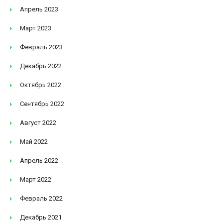
Апрель 2023
Март 2023
Февраль 2023
Декабрь 2022
Октябрь 2022
Сентябрь 2022
Август 2022
Май 2022
Апрель 2022
Март 2022
Февраль 2022
Декабрь 2021