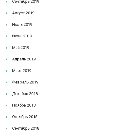
Сентябрь 2019
Август 2019
Июль 2019
Июнь 2019
Май 2019
Апрель 2019
Март 2019
Февраль 2019
Декабрь 2018
Ноябрь 2018
Октябрь 2018
Сентябрь 2018