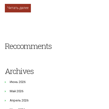
Читать далее
Reccomments
Archives
Июнь 2026
Май 2026
Апрель 2026