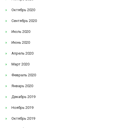
Октябрь 2020
Сентябрь 2020
Июль 2020
Июнь 2020
Апрель 2020
Март 2020
Февраль 2020
Январь 2020
Декабрь 2019
Ноябрь 2019
Октябрь 2019