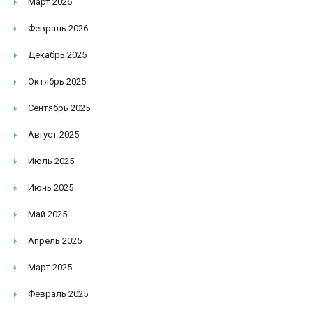
Март 2026
Февраль 2026
Декабрь 2025
Октябрь 2025
Сентябрь 2025
Август 2025
Июль 2025
Июнь 2025
Май 2025
Апрель 2025
Март 2025
Февраль 2025