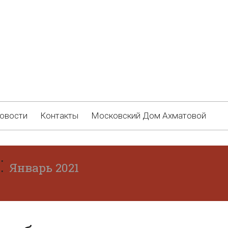
овости
Контакты
Московский Дом Ахматовой
:
Январь 2021