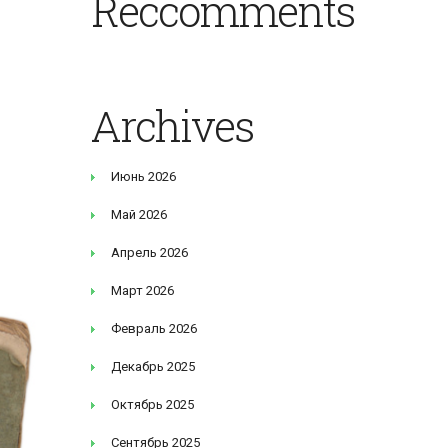
Reccomments
Archives
Июнь 2026
Май 2026
Апрель 2026
Март 2026
Февраль 2026
Декабрь 2025
Октябрь 2025
Сентябрь 2025