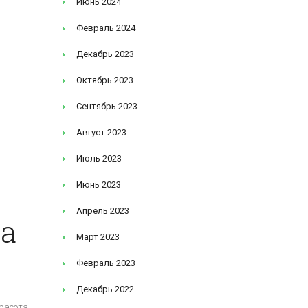
Июнь 2024
Февраль 2024
Декабрь 2023
Октябрь 2023
Сентябрь 2023
Август 2023
Июль 2023
Июнь 2023
Апрель 2023
на
Март 2023
Февраль 2023
Декабрь 2022
расота