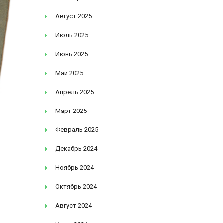
Август 2025
Июль 2025
Июнь 2025
Май 2025
Апрель 2025
Март 2025
Февраль 2025
Декабрь 2024
Ноябрь 2024
Октябрь 2024
Август 2024