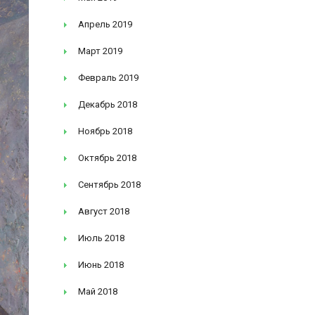
Апрель 2019
Март 2019
Февраль 2019
Декабрь 2018
Ноябрь 2018
Октябрь 2018
Сентябрь 2018
Август 2018
Июль 2018
Июнь 2018
Май 2018