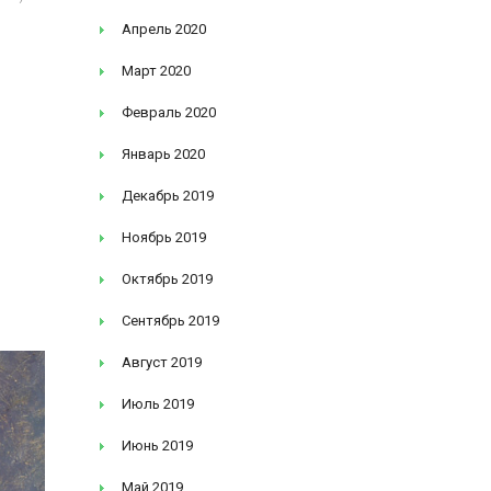
Апрель 2020
Март 2020
Февраль 2020
Январь 2020
-
Декабрь 2019
Ноябрь 2019
Октябрь 2019
Сентябрь 2019
Август 2019
Июль 2019
Июнь 2019
Май 2019