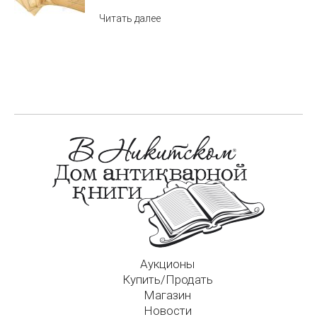
Читать далее
Аукционы
Купить/Продать
Магазин
Новости