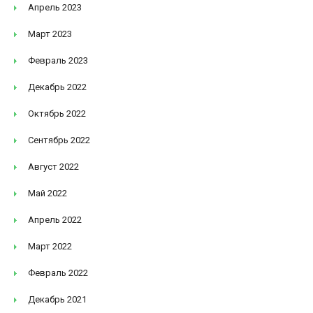
Апрель 2023
Март 2023
Февраль 2023
Декабрь 2022
Октябрь 2022
Сентябрь 2022
Август 2022
Май 2022
Апрель 2022
Март 2022
Февраль 2022
Декабрь 2021