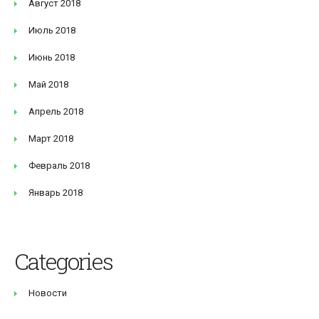
Август 2018
Июль 2018
Июнь 2018
Май 2018
Апрель 2018
Март 2018
Февраль 2018
Январь 2018
Categories
Новости