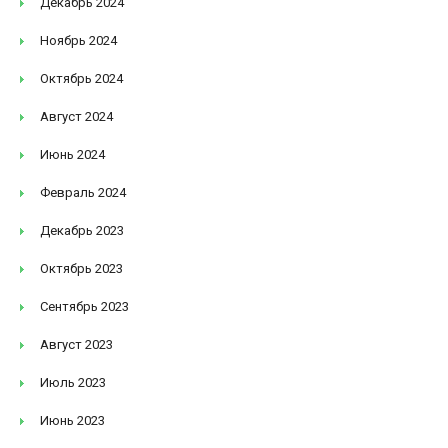
Декабрь 2024
Ноябрь 2024
Октябрь 2024
Август 2024
Июнь 2024
Февраль 2024
Декабрь 2023
Октябрь 2023
Сентябрь 2023
Август 2023
Июль 2023
Июнь 2023