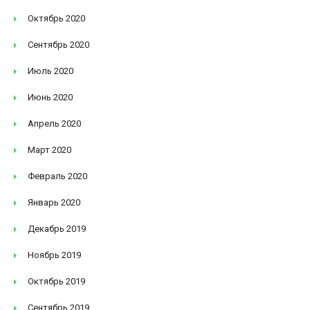
Октябрь 2020
Сентябрь 2020
Июль 2020
Июнь 2020
Апрель 2020
Март 2020
Февраль 2020
Январь 2020
Декабрь 2019
Ноябрь 2019
Октябрь 2019
Сентябрь 2019