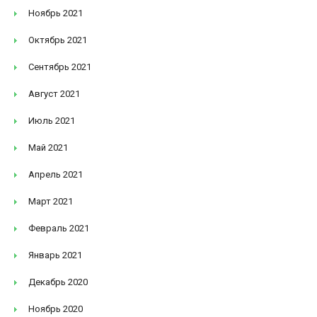
Ноябрь 2021
Октябрь 2021
Сентябрь 2021
Август 2021
Июль 2021
Май 2021
Апрель 2021
Март 2021
Февраль 2021
Январь 2021
Декабрь 2020
Ноябрь 2020