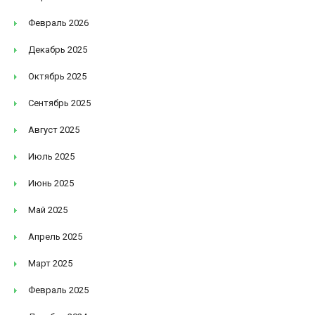
Февраль 2026
Декабрь 2025
Октябрь 2025
Сентябрь 2025
Август 2025
Июль 2025
Июнь 2025
Май 2025
Апрель 2025
Март 2025
Февраль 2025