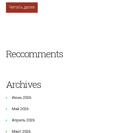
Читать далее
Reccomments
Archives
Июнь 2026
Май 2026
Апрель 2026
Март 2026