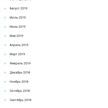
Август 2019
Июль 2019
Июнь 2019
Май 2019
Апрель 2019
Март 2019
Февраль 2019
Декабрь 2018
Ноябрь 2018
Октябрь 2018
Сентябрь 2018