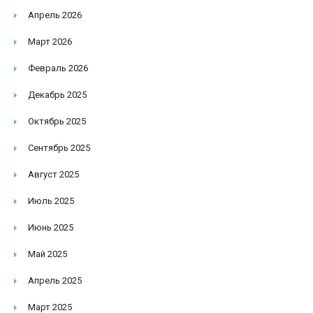
Апрель 2026
Март 2026
Февраль 2026
Декабрь 2025
Октябрь 2025
Сентябрь 2025
Август 2025
Июль 2025
Июнь 2025
Май 2025
Апрель 2025
Март 2025