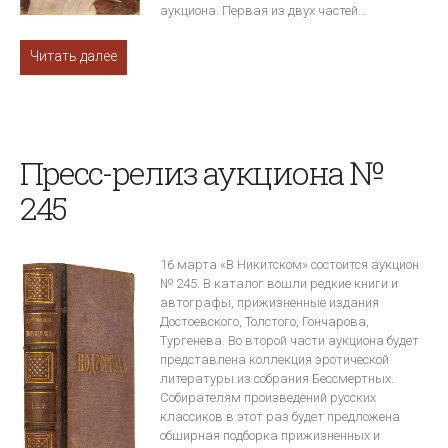
аукциона. Первая из двух частей…
Читать далее
Пресс-релиз аукциона №
245
16 марта «В Никитском» состоится аукцион
№ 245. В каталог вошли редкие книги и
автографы, прижизненные издания
Достоевского, Толстого, Гончарова,
Тургенева. Во второй части аукциона будет
представлена коллекция эротической
литературы из собрания Бессмертных.
Собирателям произведений русских
классиков в этот раз будет предложена
обширная подборка прижизненных и