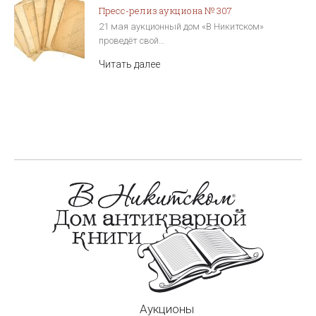
Пресс-релиз аукциона № 307
21 мая аукционный дом «В Никитском»
проведёт свой…
Читать далее
Аукционы