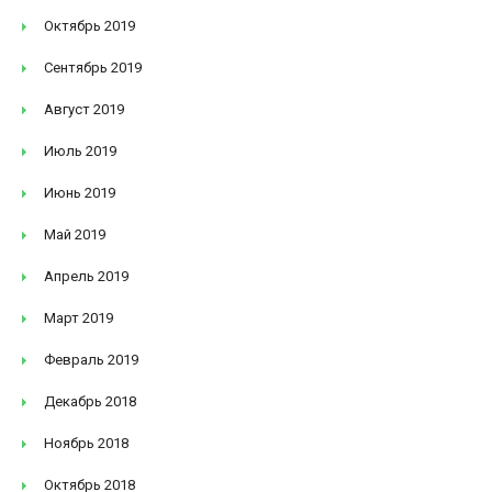
Октябрь 2019
Сентябрь 2019
Август 2019
Июль 2019
Июнь 2019
Май 2019
Апрель 2019
Март 2019
Февраль 2019
Декабрь 2018
Ноябрь 2018
Октябрь 2018