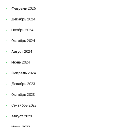
Февраль 2025
Декабрь 2024
Ноябрь 2024
Октябрь 2024
Август 2024
Июнь 2024
Февраль 2024
Декабрь 2023
Октябрь 2023
Сентябрь 2023
Август 2023
Июль 2023