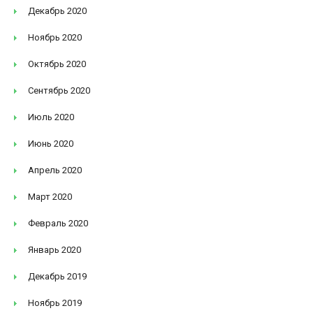
Декабрь 2020
Ноябрь 2020
Октябрь 2020
Сентябрь 2020
Июль 2020
Июнь 2020
Апрель 2020
Март 2020
Февраль 2020
Январь 2020
Декабрь 2019
Ноябрь 2019