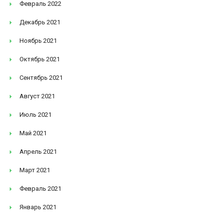
Февраль 2022
Декабрь 2021
Ноябрь 2021
Октябрь 2021
Сентябрь 2021
Август 2021
Июль 2021
Май 2021
Апрель 2021
Март 2021
Февраль 2021
Январь 2021