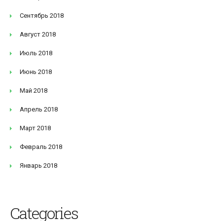
Сентябрь 2018
Август 2018
Июль 2018
Июнь 2018
Май 2018
Апрель 2018
Март 2018
Февраль 2018
Январь 2018
Categories