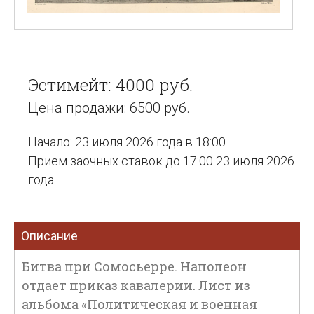
Эстимейт: 4000 руб.
Цена продажи: 6500 руб.
Начало: 23 июля 2026 года в 18:00
Прием заочных ставок до 17:00 23 июля 2026
года
Описание
Битва при Сомосьерре. Наполеон
отдает приказ кавалерии. Лист из
альбома «Политическая и военная