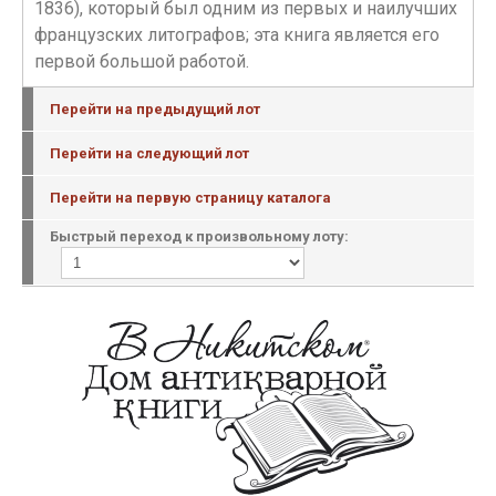
1836), который был одним из первых и наилучших
французских литографов; эта книга является его
первой большой работой.
Перейти на предыдущий лот
Перейти на следующий лот
Перейти на первую страницу каталога
Быстрый переход к произвольному лоту: