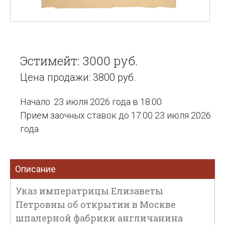
Эстимейт: 3000 руб.
Цена продажи: 3800 руб.
Начало: 23 июля 2026 года в 18:00
Прием заочных ставок до 17:00 23 июля 2026
года
Описание
Указ императрицы Елизаветы
Петровны об открытии в Москве
шпалерной фабрики англичанина