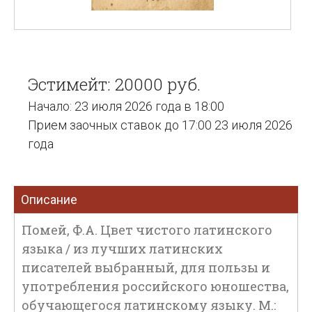
Эстимейт: 20000 руб.
Начало: 23 июля 2026 года в 18:00
Прием заочных ставок до 17:00 23 июля 2026
года
Описание
Помей, Ф.A. Цвет чистого латинского
языка / из лучших латинских
писателей выбранный, для пользы и
употребления российского юношества,
обучающегося латинскому языку. М.: