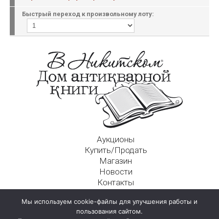
Быстрый переход к произвольному лоту:
Аукционы
Купить/Продать
Магазин
Новости
Контакты
Московский Дом Ахматовой
Мы используем cookie-файлы для улучшения работы и
125009, г. Москва, Никитский пер., д. 4а, стр. 1
пользования сайтом.