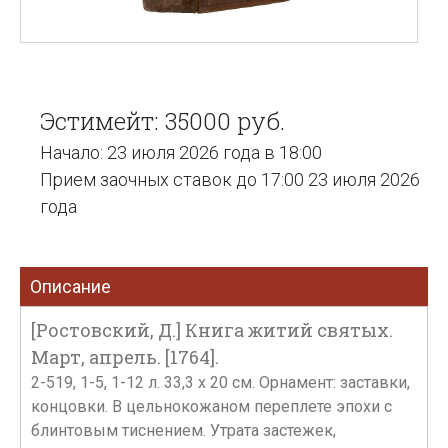
Эстимейт: 35000 руб.
Начало: 23 июля 2026 года в 18:00
Прием заочных ставок до 17:00 23 июля 2026
года
Описание
[Ростовский, Д.] Книга житий святых.
Март, апрель. [1764].
2-519, 1-5, 1-12 л. 33,3 х 20 см. Орнамент: заставки,
концовки. В цельнокожаном переплете эпохи с
блинтовым тиснением. Утрата застежек,