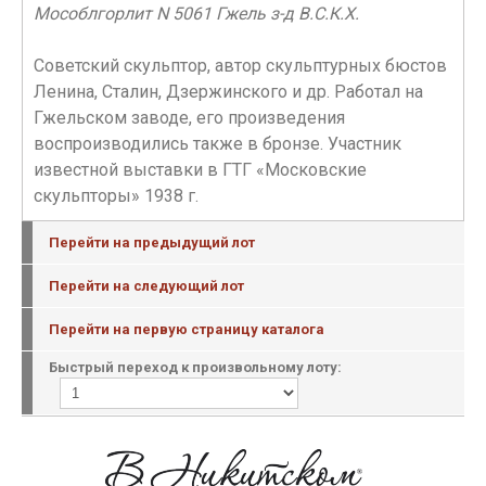
Мособлгорлит N 5061 Гжель з-д В.С.К.Х.
Советский скульптор, автор скульптурных бюстов
Ленина, Сталин, Дзержинского и др. Работал на
Гжельском заводе, его произведения
воспроизводились также в бронзе. Участник
известной выставки в ГТГ «Московские
скульпторы» 1938 г.
Перейти на предыдущий лот
Перейти на следующий лот
Перейти на первую страницу каталога
Быстрый переход к произвольному лоту: