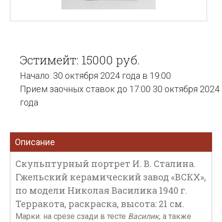
Эстимейт: 15000 руб.
Начало: 30 октября 2024 года в 19:00
Прием заочных ставок до 17:00 30 октября 2024
года
Описание
Скульптурный портрет И. В. Сталина.
Гжельский керамический завод «ВСКХ»,
по модели Николая Василика 1940 г.
Терракота, раскраска, высота: 21 см.
Марки: на срезе сзади в тесте
Василик
, а также