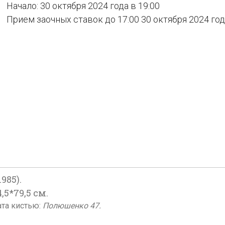
Начало: 30 октября 2024 года в 19:00
Прием заочных ставок до 17:00 30 октября 2024 го
985).
,5*79,5 см.
ата кистью:
Полюшенко 47.