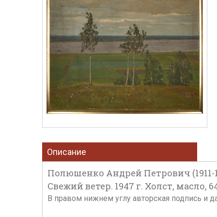
Описание
Полюшенко Андрей Петрович (1911-1
Свежий ветер. 1947 г. Холст, масло, 64
В правом нижнем углу авторская подпись и д