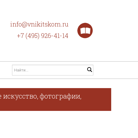
info@vnikitskom.ru
+7 (495) 926-41-14
 искусство, фотографии,