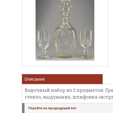
Описание
Водочный набор из 3 предметов. Гра
стекло, выдувание, шлифовка «встречна
Перейти на предыдущий лот