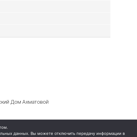
кий Дом Ахматовой
том.
нальных данных. Вы можете отключить передачу информации в