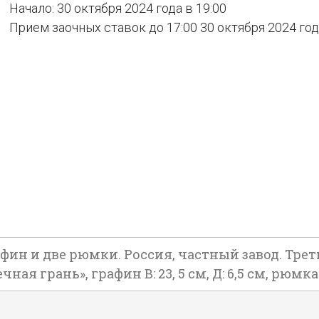
Начало: 30 октября 2024 года в 19:00
Прием заочных ставок до 17:00 30 октября 2024 го
фин и две рюмки. Россия, частный завод. Трет
я грань», графин В: 23, 5 см, Д: 6,5 см, рюмка В