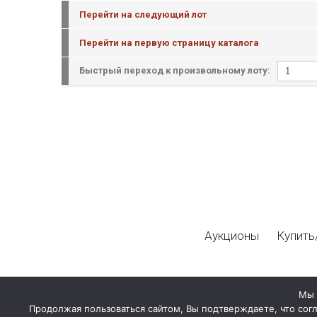
Перейти на следующий лот
Перейти на первую страницу каталога
Быстрый переход к произвольному лоту:
Аукционы
Купить
Мы 
Продолжая пользоваться сайтом, Вы подтверждаете, что сог