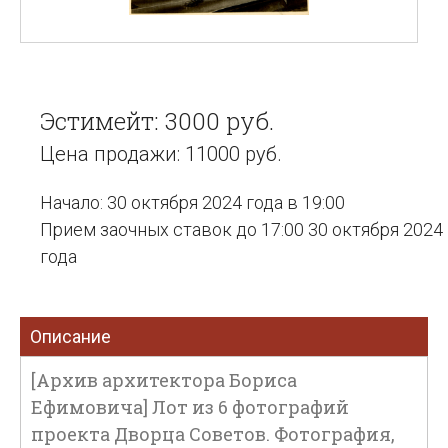
Эстимейт: 3000 руб.
Цена продажи: 11000 руб.
Начало: 30 октября 2024 года в 19:00
Прием заочных ставок до 17:00 30 октября 2024
года
Описание
[Архив архитектора Бориса
Ефимовича] Лот из 6 фотографий
проекта Дворца Советов. Фотография,