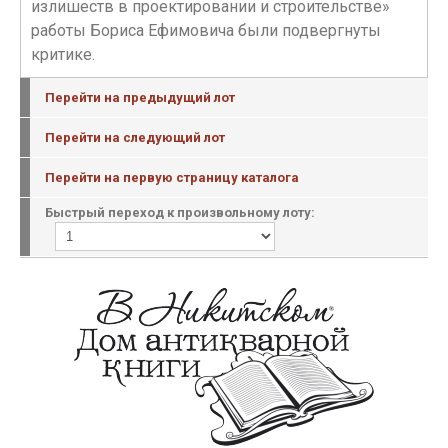
излишеств в проектировании и строительстве»
работы Бориса Ефимовича были подвергнуты
критике.
Перейти на предыдущий лот
Перейти на следующий лот
Перейти на первую страницу каталога
Быстрый переход к произвольному лоту: