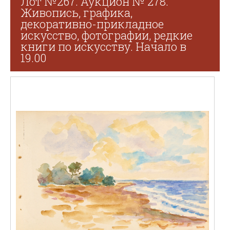
Лот №267. Аукцион № 278.
Живопись, графика,
декоративно-прикладное
искусство, фотографии, редкие
книги по искусству. Начало в
19.00