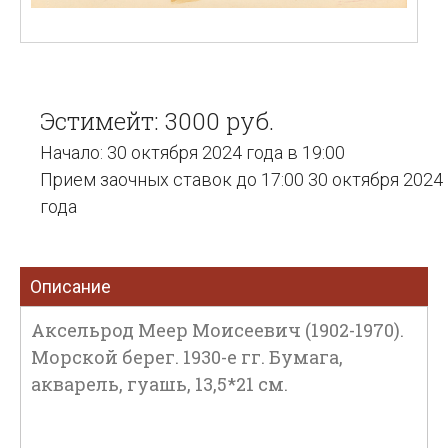
Эстимейт: 3000 руб.
Начало: 30 октября 2024 года в 19:00
Прием заочных ставок до 17:00 30 октября 2024
года
Описание
Аксельрод Меер Моисеевич (1902-1970).
Морской берег. 1930-е гг. Бумага,
акварель, гуашь, 13,5*21 см.