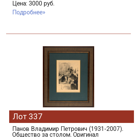
Цена: 3000 руб.
Подробнее»
Лот 337
Панов Владимир Петрович (1931-2007).
Общество за столом. Оригинал