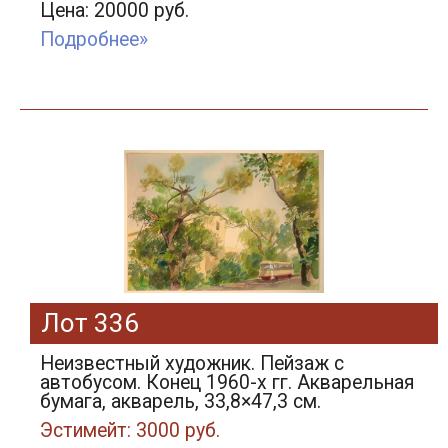
Цена: 20000 руб.
Подробнее»
Лот 336
Неизвестный художник. Пейзаж с
автобусом. Конец 1960-х гг. Акварельная
бумага, акварель, 33,8×47,3 см.
Эстимейт: 3000 руб.