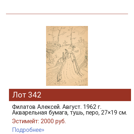
Лот 342
Филатов Алексей. Август. 1962 г.
Акварельная бумага, тушь, перо, 27×19 см.
Эстимейт: 2000 руб.
Подробнее»