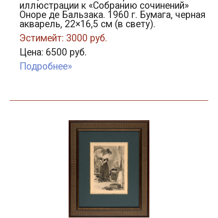
иллюстрации к «Собранию сочинений»
Оноре де Бальзака. 1960 г. Бумага, черная
акварель, 22×16,5 см (в свету).
Эстимейт: 3000 руб.
Цена: 6500 руб.
Подробнее»