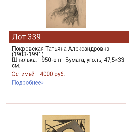
Лот 339
Покровская Татьяна Александровна
(1903-1991).
Шпилька. 1950-е гг. Бумага, уголь, 47,5×33
см.
Эстимейт: 4000 руб.
Подробнее»