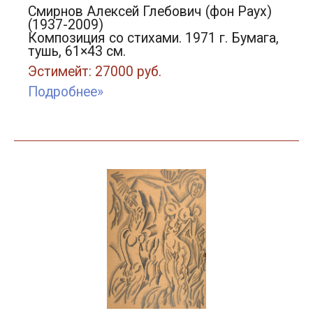
Смирнов Алексей Глебович (фон Раух)
(1937-2009)
Композиция со стихами. 1971 г. Бумага,
тушь, 61×43 см.
Эстимейт: 27000 руб.
Подробнее»