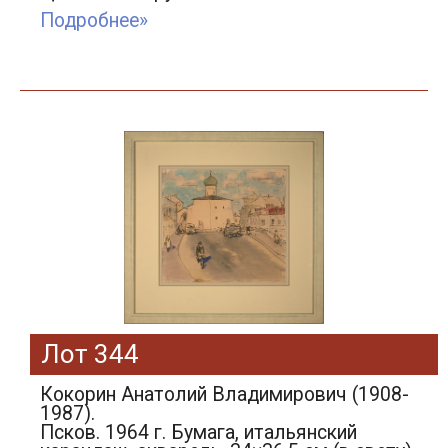
Подробнее»
Лот 344
Кокорин Анатолий Владимирович (1908-
1987).
Псков. 1964 г. Бумага, итальянский