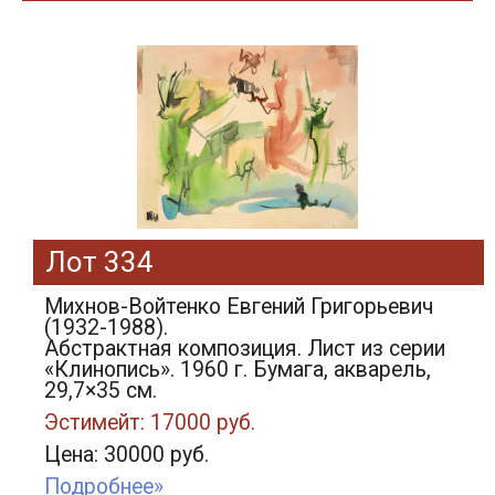
Лот 334
Михнов-Войтенко Евгений Григорьевич
(1932-1988).
Абстрактная композиция. Лист из серии
«Клинопись». 1960 г. Бумага, акварель,
29,7×35 см.
Эстимейт: 17000 руб.
Цена: 30000 руб.
Подробнее»