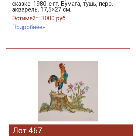
сказке. 1980-е гг. Бумага, тушь, перо,
акварель, 17,5×27 см.
Эстимейт: 3000 руб.
Подробнее»
Лот 467