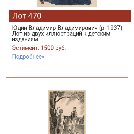
Лот 470
Юдин Владимир Владимирович (р. 1937)
Лот из двух иллюстраций к детским
изданиям.
Эстимейт: 1500 руб.
Подробнее»