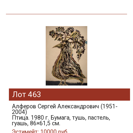
Лот 463
Алферов Сергей Александрович (1951-
2004)
Птица. 1980 г. Бумага, тушь, пастель,
гуашь, 86×61,5 см.
Эстимейт: 10000 руб.