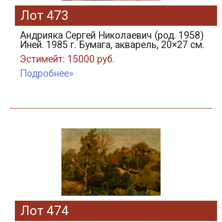
Лот 473
Андрияка Сергей Николаевич (род. 1958)
Иней. 1985 г. Бумага, акварель, 20×27 см.
Эстимейт: 15000 руб.
Подробнее»
Лот 474