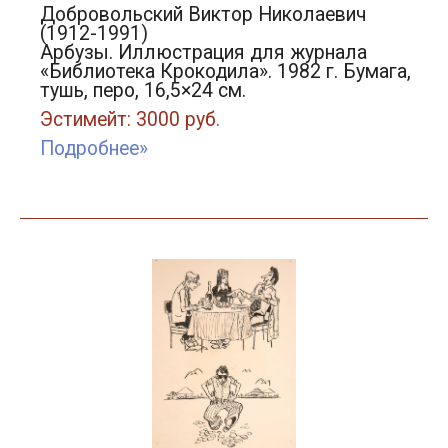
Добровольский Виктор Николаевич
(1912-1991)
Арбузы. Иллюстрация для журнала
«Библиотека Крокодила». 1982 г. Бумага,
тушь, перо, 16,5×24 см.
Эстимейт: 3000 руб.
Подробнее»