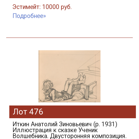
Эстимейт: 10000 руб.
Подробнее»
Лот 476
Иткин Анатолий Зиновьевич (р. 1931)
Иллюстрация к сказке Ученик
Волшебника. Двусторонняя композиция.