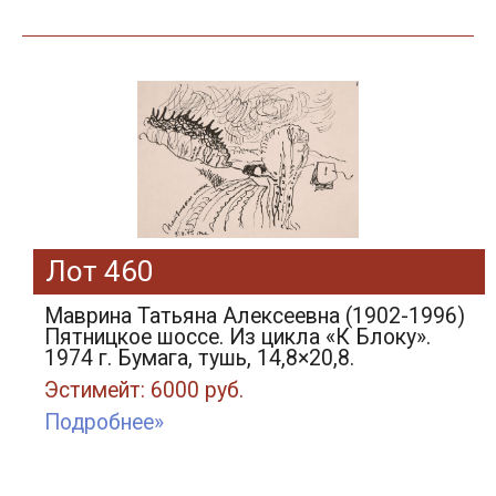
Лот 460
Маврина Татьяна Алексеевна (1902-1996)
Пятницкое шоссе. Из цикла «К Блоку».
1974 г. Бумага, тушь, 14,8×20,8.
Эстимейт: 6000 руб.
Подробнее»