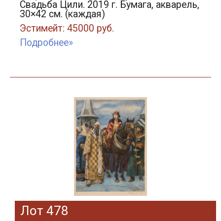
Свадьба Цили. 2019 г. Бумага, акварель,
30×42 см. (каждая)
Эстимейт: 45000 руб.
Подробнее»
Лот 478