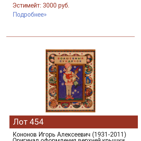
Эстимейт: 3000 руб.
Подробнее»
Лот 454
Кононов Игорь Алексеевич (1931-2011)
Оригинал оформления верхней крышки