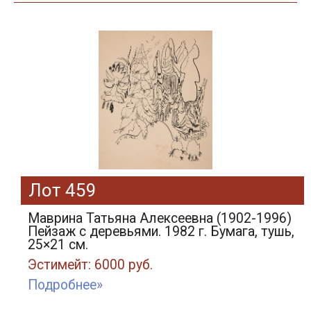
Лот 459
Маврина Татьяна Алексеевна (1902-1996)
Пейзаж с деревьями. 1982 г. Бумага, тушь,
25×21 см.
Эстимейт: 6000 руб.
Подробнее»