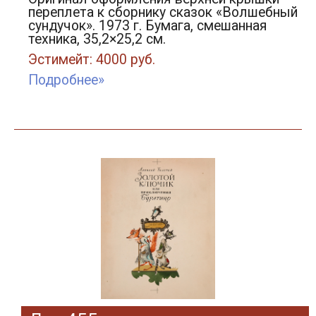
переплета к сборнику сказок «Волшебный
сундучок». 1973 г. Бумага, смешанная
техника, 35,2×25,2 см.
Эстимейт: 4000 руб.
Подробнее»