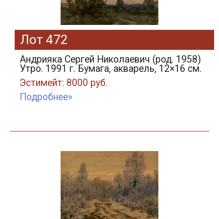
Лот 472
Андрияка Сергей Николаевич (род. 1958)
Утро. 1991 г. Бумага, акварель, 12×16 см.
Эстимейт: 8000 руб.
Подробнее»