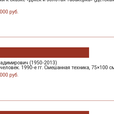
000 руб.
ладимирович (1950-2013)
еловек. 1990-е гг. Смешанная техника, 75×100 см
000 руб.