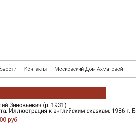
овости
Контакты
Московский Дом Ахматовой
ий Зиновьевич (р. 1931)
а. Иллюстрация к английским сказкам. 1986 г. Бу
00 руб.