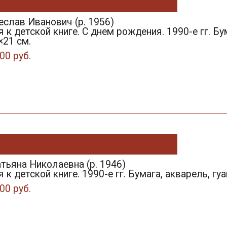
слав Иванович (р. 1956)
к детской книге. С днем рождения. 1990-е гг. Бум
×21 см.
00 руб.
тьяна Николаевна (р. 1946)
 детской книге. 1990-е гг. Бумага, акварель, гуаш
00 руб.