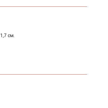
1,7 см.