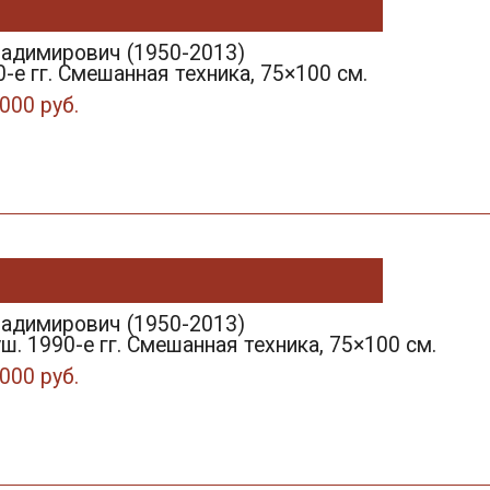
ладимирович (1950-2013)
0-е гг. Смешанная техника, 75×100 см.
000 руб.
ладимирович (1950-2013)
ш. 1990-е гг. Смешанная техника, 75×100 см.
000 руб.