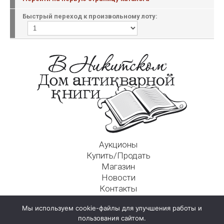
Быстрый переход к произвольному лоту:
Аукционы
Купить/Продать
Магазин
Новости
Контакты
Московский Дом Ахматовой
Мы используем cookie-файлы для улучшения работы и
125009, г. Москва, Никитский пер., д. 4а, стр. 1
пользования сайтом.