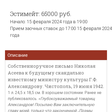
Эстимейт: 65000 руб.
Начало: 15 февраля 2024 года в 19:00
Прием заочных ставок до 17:00 15 февраля 2024
года
Описание
Собственноручное письмо Николая
Асеева к будущему скандально
известному министру культуры Г.Ф.
Александрову. Чистополь, 19 июня 1942.
1 л. 24,5 х 18,5 см. В хорошем состоянии. Ранее не
публиковалось.
«Глубокоуважаемый товарищ
Александров! Посылаю Вам заключительную
главу моей, только что законченной „Поэмы