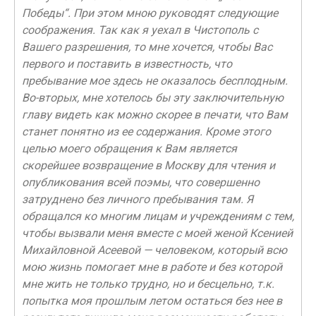
Победы“. При этом мною руководят следующие
соображения. Так как я уехал в Чистополь с
Вашего разрешения, то мне хочется, чтобы Вас
первого и поставить в известность, что
пребывание мое здесь не оказалось бесплодным.
Во-вторых, мне хотелось бы эту заключительную
главу видеть как можно скорее в печати, что Вам
станет понятно из ее содержания. Кроме этого
целью моего обращения к Вам является
скорейшее возвращение в Москву для чтения и
опубликования всей поэмы, что совершенно
затруднено без личного пребывания там. Я
обращался ко многим лицам и учреждениям с тем,
чтобы вызвали меня вместе с моей женой Ксенией
Михайловной Асеевой — человеком, который всю
мою жизнь помогает мне в работе и без которой
мне жить не только трудно, но и бесцельно, т.к.
попытка моя прошлым летом остаться без нее в