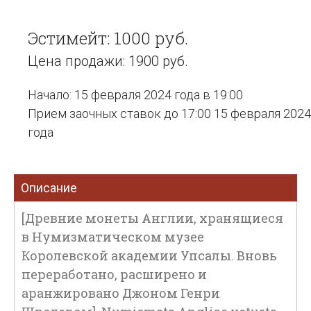
Эстимейт: 1000 руб.
Цена продажи: 1900 руб.
Начало: 15 февраля 2024 года в 19:00
Прием заочных ставок до 17:00 15 февраля 2024
года
Описание
[Древние монеты Англии, хранящиеся
в Нумизматическом музее
Королевской академии Упсалы. Вновь
переработано, расширено и
аранжировано Джоном Генри