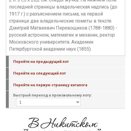
последней страницы владельческая надпись (до
1917 г.) с разъяснением письма, на первой
странице две владельческие пометы в тексте.
Дмитрий Матвеевич Перевощиков (1788-1880) -
русский астроном, математик и механик, ректор
Московского университета. Академик
Петербургской академии наук (1855).
Перейти на предыдущий лот
Перейти на следующий лот
Перейти на первую страницу каталога
Быстрый переход к произвольному лоту: