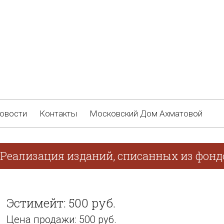
овости
Контакты
Московский Дом Ахматовой
 Реализация изданий, списанных из фонд
Эстимейт: 500 руб.
Цена продажи: 500 руб.