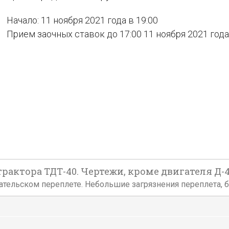
Начало: 11 ноября 2021 года в 19:00
Прием заочных ставок до 17:00 11 ноября 2021 года
актора ТДТ-40. Чертежи, кроме двигателя Д-40Т
 издательском переплете. Небольшие загрязнения переплета,