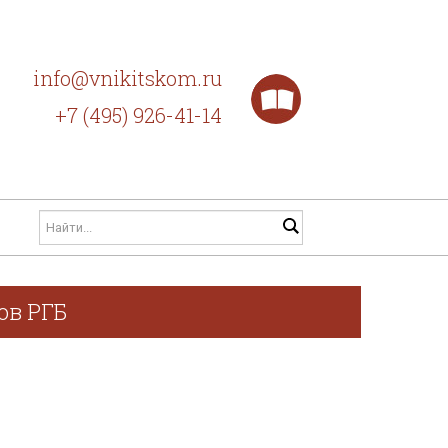
info@vnikitskom.ru
+7 (495) 926-41-14
ов РГБ