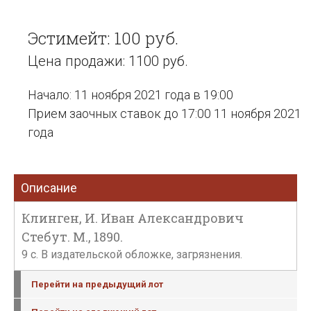
Эстимейт: 100 руб.
Цена продажи: 1100 руб.
Начало: 11 ноября 2021 года в 19:00
Прием заочных ставок до 17:00 11 ноября 2021
года
Описание
Клинген, И. Иван Александрович
Стебут. М., 1890.
9 с. В издательской обложке, загрязнения.
Перейти на предыдущий лот