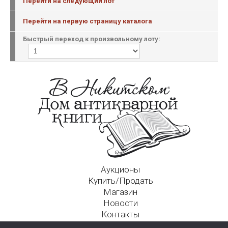
Перейти на следующий лот
Перейти на первую страницу каталога
Быстрый переход к произвольному лоту:
Аукционы
Купить/Продать
Магазин
Новости
Контакты
Московский Дом Ахматовой