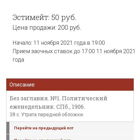
Эстимейт: 50 руб.
Цена продажи: 200 руб.
Начало: 11 ноября 2021 года в 19:00
Прием заочных ставок до 17:00 11 ноября 2021
года
Описание
Без заглавия. №1. Политический
еженедельник. СПб., 1906.
38 с. Утрата передней обложки.
Перейти на предыдущий лот