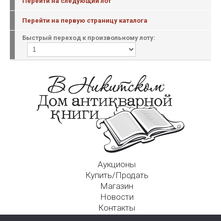
Перейти на следующий лот
Перейти на первую страницу каталога
Быстрый переход к произвольному лоту:
Аукционы
Купить/Продать
Магазин
Новости
Контакты
Московский Дом Ахматовой