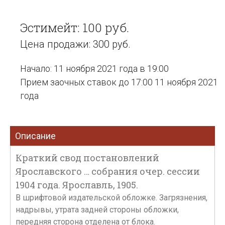
Эстимейт: 100 руб.
Цена продажи: 300 руб.
Начало: 11 ноября 2021 года в 19:00
Прием заочных ставок до 17:00 11 ноября 2021
года
Описание
Краткий свод постановлений
Ярославского … собрания очер. сессии
1904 года. Ярославль, 1905.
В шрифтовой издательской обложке. Загрязнения,
надрывы, утрата задней стороны обложки,
передняя сторона отделена от блока.