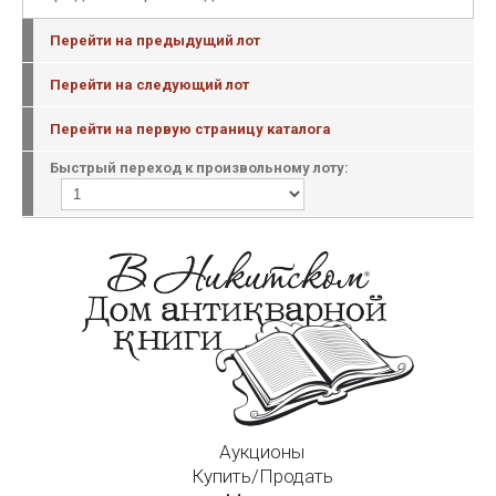
Перейти на предыдущий лот
Перейти на следующий лот
Перейти на первую страницу каталога
Быстрый переход к произвольному лоту:
Аукционы
Купить/Продать