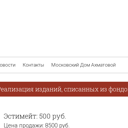
овости
Контакты
Московский Дом Ахматовой
Реализация изданий, списанных из фондо
Эстимейт: 500 руб.
Цена продажи: 8500 руб.