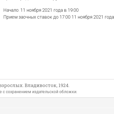
Начало: 11 ноября 2021 года в 19:00
Прием заочных ставок до 17:00 11 ноября 2021 года
зрослых. Владивосток, 1924.
е с сохранением издательской обложки.