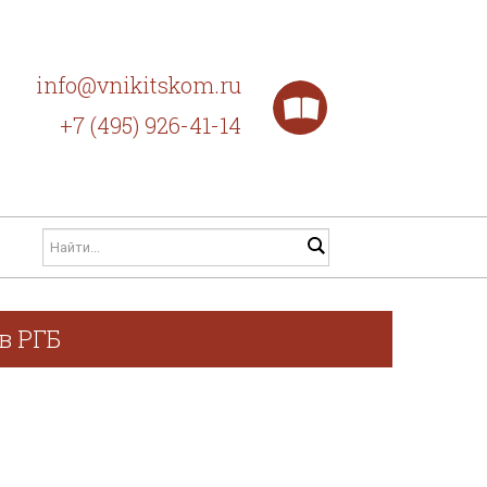
info@vnikitskom.ru
+7 (495) 926-41-14
в РГБ