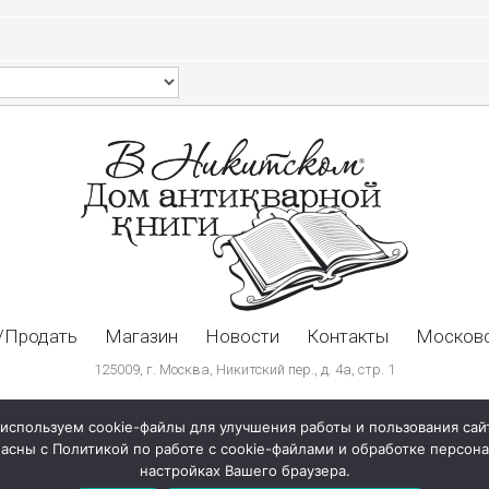
/Продать
Магазин
Новости
Контакты
Московс
125009, г. Москва, Никитский пер., д. 4а, стр. 1
используем cookie-файлы для улучшения работы и пользования сай
ласны с Политикой по работе с cookie-файлами и обработке персо
настройках Вашего браузера.