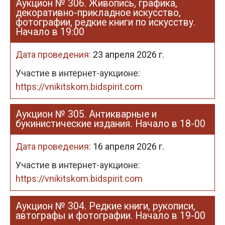
Аукцион № 306. Живопись, графика,
декоративно-прикладное искусство,
фотографии, редкие книги по искусству.
Начало в 19:00
Дата проведения:
23 апреля 2026 г.
Участие в интернет-аукционе:
https://vnikitskom.bidspirit.com
Аукцион № 305. Антикварные и
букинистические издания. Начало в 18-00
Дата проведения:
16 апреля 2026 г.
Участие в интернет-аукционе:
https://vnikitskom.bidspirit.com
Аукцион № 304. Редкие книги, рукописи,
автографы и фотографии. Начало в 19-00