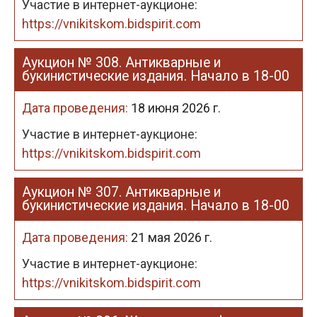
Участие в интернет-аукционе:
https://vnikitskom.bidspirit.com
Аукцион № 308. Антикварные и
букинистические издания. Начало в 18-00
Дата проведения:
18 июня 2026 г.
Участие в интернет-аукционе:
https://vnikitskom.bidspirit.com
Аукцион № 307. Антикварные и
букинистические издания. Начало в 18-00
Дата проведения:
21 мая 2026 г.
Участие в интернет-аукционе:
https://vnikitskom.bidspirit.com