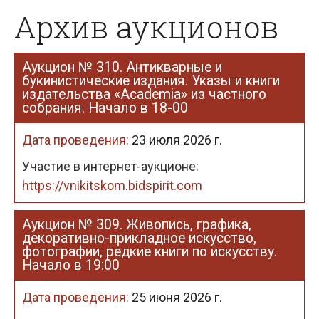
Архив аукционов
Аукцион № 310. Антикварные и
букинистические издания. Указы и книги
издательства «Academia» из частного
собрания. Начало в 18-00
Дата проведения:
23 июля 2026 г.
Участие в интернет-аукционе:
https://vnikitskom.bidspirit.com
Аукцион № 309. Живопись, графика,
декоративно-прикладное искусство,
фотографии, редкие книги по искусству.
Начало в 19:00
Дата проведения:
25 июня 2026 г.