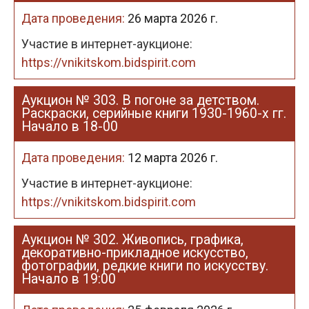
Дата проведения:
26 марта 2026 г.
Участие в интернет-аукционе:
https://vnikitskom.bidspirit.com
Аукцион № 303. В погоне за детством.
Раскраски, серийные книги 1930-1960-х гг.
Начало в 18-00
Дата проведения:
12 марта 2026 г.
Участие в интернет-аукционе:
https://vnikitskom.bidspirit.com
Аукцион № 302. Живопись, графика,
декоративно-прикладное искусство,
фотографии, редкие книги по искусству.
Начало в 19:00