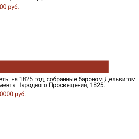
00 руб.
еты на 1825 год, собранные бароном Дельвигом.
амента Народного Просвещения, 1825.
0000 руб.