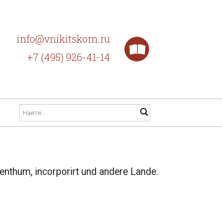
info@vnikitskom.ru
+7 (495) 926-41-14
enthum, incorporirt und andere Lande.