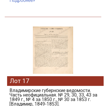
Подробнее»
Лот 17
Владимирские губернские ведомости.
Часть неофициальная. № 29, 30, 33, 43 за
1849 г., № 4 за 1850 г., № 30 за 1853 г.
[Владимир, 1849-1853].