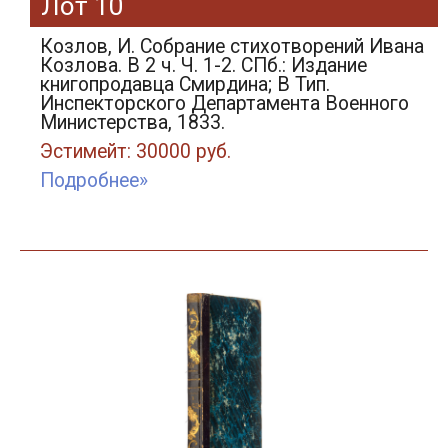
Лот 10
Козлов, И. Собрание стихотворений Ивана
Козлова. В 2 ч. Ч. 1-2. СПб.: Издание
книгопродавца Смирдина; В Тип.
Инспекторского Департамента Военного
Министерства, 1833.
Эстимейт: 30000 руб.
Подробнее»