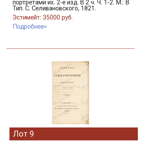
портретами их. 2-е изд. В 2 ч. Ч. 1-2. М.: В
Тип. С. Селивановского, 1821.
Эстимейт: 35000 руб.
Подробнее»
Лот 9