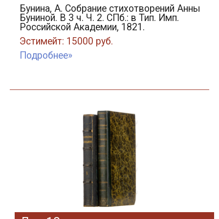
Бунина, А. Собрание стихотворений Анны
Буниной. В 3 ч. Ч. 2. СПб.: в Тип. Имп.
Российской Академии, 1821.
Эстимейт: 15000 руб.
Подробнее»