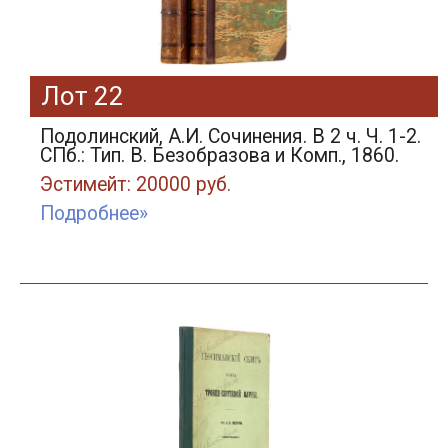
Лот 22
Подолинский, А.И. Сочинения. В 2 ч. Ч. 1-2.
СПб.: Тип. В. Безобразова и Комп., 1860.
Эстимейт: 20000 руб.
Подробнее»