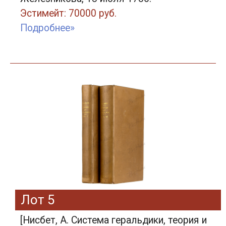
Эстимейт: 70000 руб.
Подробнее»
Лот 5
[Нисбет, А. Система геральдики, теория и