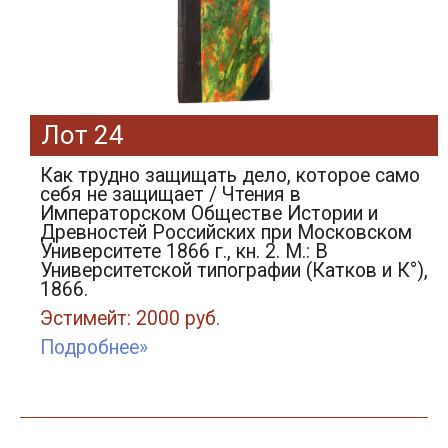
Лот 24
Как трудно защищать дело, которое само
себя не защищает / Чтения в
Императорском Обществе Истории и
Древностей Российских при Московском
Университете 1866 г., кн. 2. М.: В
Университетской типографии (Катков и К°),
1866.
Эстимейт: 2000 руб.
Подробнее»