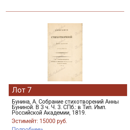
Лот 7
Бунина, А. Собрание стихотворений Анны
Буниной. В 3 ч. Ч. 3. СПб.: в Тип. Имп.
Российской Академии, 1819.
Эстимейт: 15000 руб.
Подробнее»