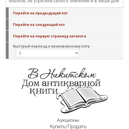
языков, не утратила своего значения и в наши дни.
Перейти на предыдущий лот
Перейти на следующий лот
Перейти на первую страницу каталога
Быстрый переход к произвольному лоту:
Аукционы
Купить/Продать