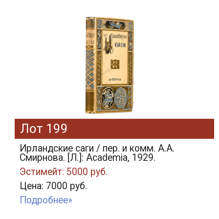
Лот 199
Ирландские саги / пер. и комм. А.А.
Смирнова. [Л.]: Academia, 1929.
Эстимейт: 5000 руб.
Цена: 7000 руб.
Подробнее»