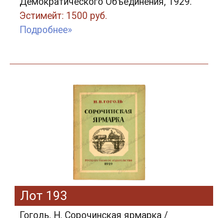
Демократического Объединения, 1929.
Эстимейт: 1500 руб.
Подробнее»
Лот 193
Гоголь, Н. Сорочинская ярмарка /