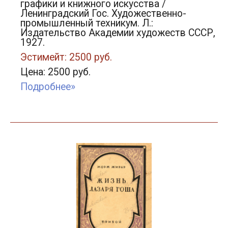
графики и книжного искусства /
Ленинградский Гос. Художественно-
промышленный техникум. Л.:
Издательство Академии художеств СССР,
1927.
Эстимейт: 2500 руб.
Цена: 2500 руб.
Подробнее»