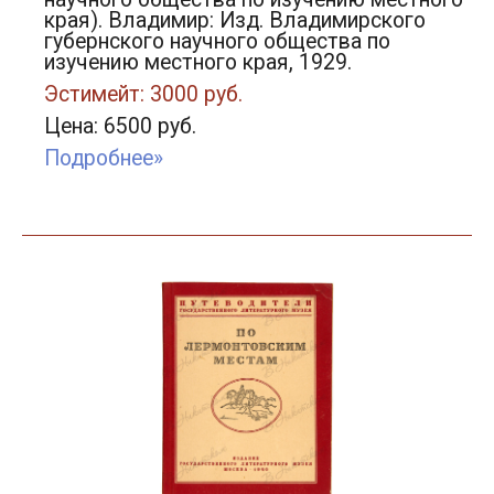
края). Владимир: Изд. Владимирского
губернского научного общества по
изучению местного края, 1929.
Эстимейт: 3000 руб.
Цена: 6500 руб.
Подробнее»