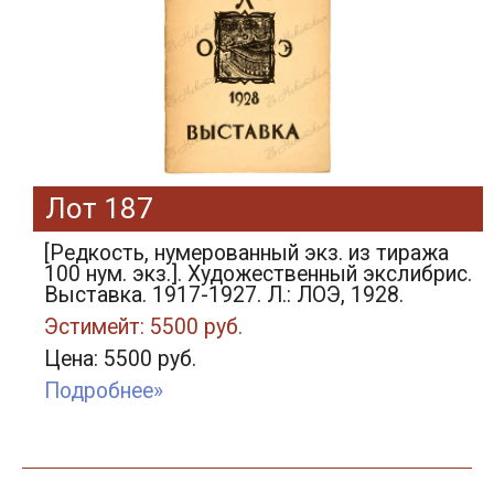
Лот 187
[Редкость, нумерованный экз. из тиража
100 нум. экз.]. Художественный экслибрис.
Выставка. 1917-1927. Л.: ЛОЭ, 1928.
Эстимейт: 5500 руб.
Цена: 5500 руб.
Подробнее»