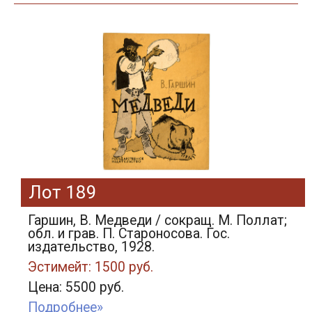
Лот 189
Гаршин, В. Медведи / сокращ. М. Поллат;
обл. и грав. П. Староносова. Гос.
издательство, 1928.
Эстимейт: 1500 руб.
Цена: 5500 руб.
Подробнее»