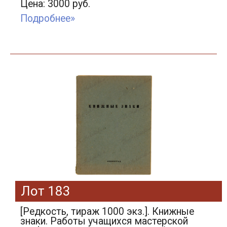
Цена: 3000 руб.
Подробнее»
Лот 183
[Редкость, тираж 1000 экз.]. Книжные
знаки. Работы учащихся мастерской