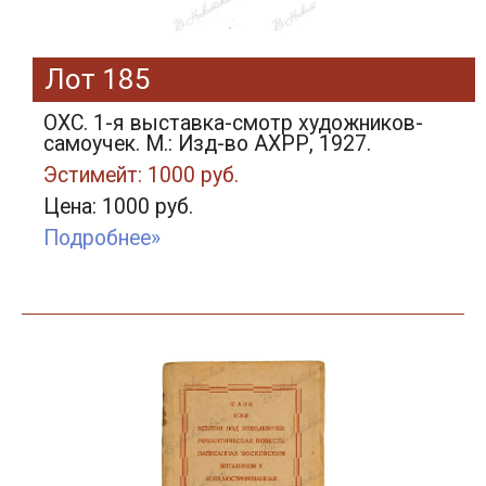
Лот 185
ОХС. 1-я выставка-смотр художников-
самоучек. М.: Изд-во АХРР, 1927.
Эстимейт: 1000 руб.
Цена: 1000 руб.
Подробнее»