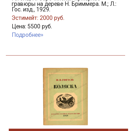
гравюры на дереве Н. Бриммера. М.; Л.:
Гос. изд., 1929.
Эстимейт: 2000 руб.
Цена: 5500 руб.
Подробнее»