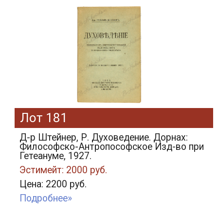
Лот 181
Д-р Штейнер, Р. Духоведение. Дорнах:
Философско-Антропософское Изд-во при
Гетеануме, 1927.
Эстимейт: 2000 руб.
Цена: 2200 руб.
Подробнее»