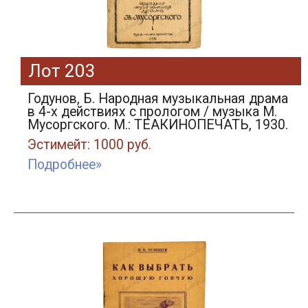
Лот 203
Годунов, Б. Народная музыкальная драма
в 4-х действиях с прологом / музыка М.
Мусоргского. М.: ТЕАКИНОПЕЧАТЬ, 1930.
Эстимейт: 1000 руб.
Подробнее»