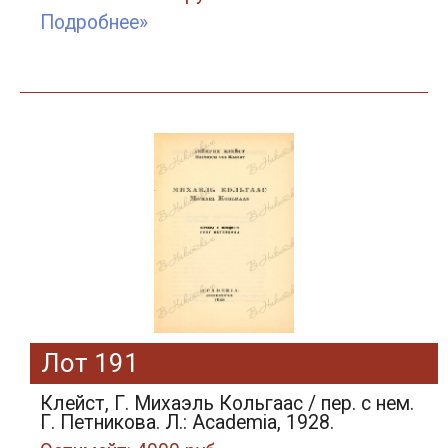
Подробнее»
Лот 191
Клейст, Г. Михаэль Кольгаас / пер. с нем.
Г. Петникова. Л.: Academia, 1928.