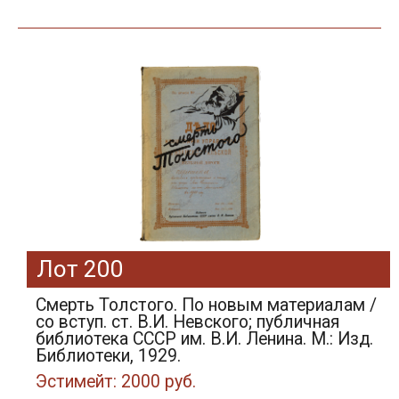
Лот 200
Смерть Толстого. По новым материалам /
со вступ. ст. В.И. Невского; публичная
библиотека СССР им. В.И. Ленина. М.: Изд.
Библиотеки, 1929.
Эстимейт: 2000 руб.