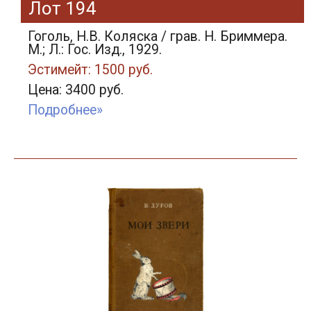
Лот 194
Гоголь, Н.В. Коляска / грав. Н. Бриммера.
М.; Л.: Гос. Изд., 1929.
Эстимейт: 1500 руб.
Цена: 3400 руб.
Подробнее»