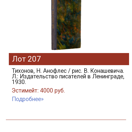
Лот 207
Тихонов, Н. Анофлес / рис. В. Конашевича.
Л.: Издательство писателей в Ленинграде,
1930.
Эстимейт: 4000 руб.
Подробнее»