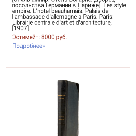
посольства Германии в Париже]. Les style
empire. L'hotel beauharnais. Palais de
l'ambassade d'allemagne a Paris. Paris:
Librairie centrale d'art et d'architecture,
[1907].
Эстимейт: 8000 руб.
Подробнее»