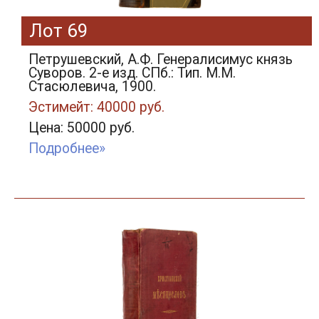
Лот 69
Петрушевский, А.Ф. Генералисимус князь
Суворов. 2-е изд. СПб.: Тип. М.М.
Стасюлевича, 1900.
Эстимейт: 40000 руб.
Цена: 50000 руб.
Подробнее»