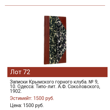
Лот 72
Записки Крымского горного клуба. № 9,
10. Одесса: Типо-лит. А.Ф. Соколовского,
1902.
Эстимейт: 1500 руб.
Цена: 1500 руб.