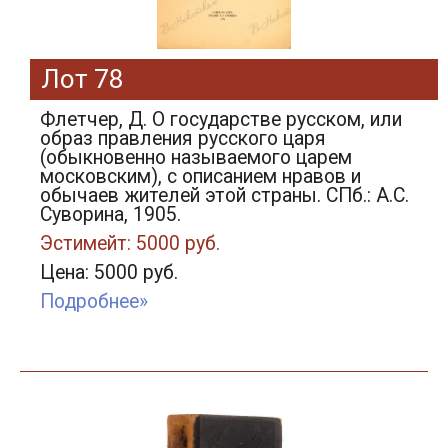
Лот 78
Флетчер, Д. О государстве русском, или
образ правления русского царя
(обыкновенно называемого царем
московским), с описанием нравов и
обычаев жителей этой страны. СПб.: А.С.
Суворина, 1905.
Эстимейт: 5000 руб.
Цена: 5000 руб.
Подробнее»