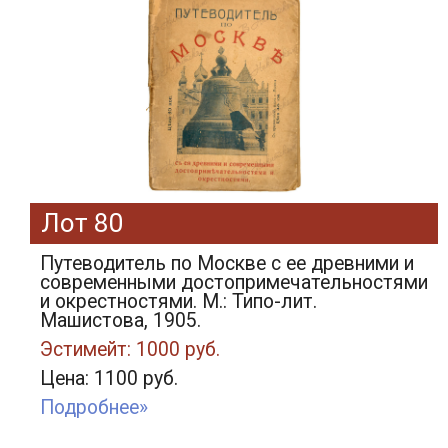
Лот 80
Путеводитель по Москве с ее древними и
современными достопримечательностями
и окрестностями. М.: Типо-лит.
Машистова, 1905.
Эстимейт: 1000 руб.
Цена: 1100 руб.
Подробнее»