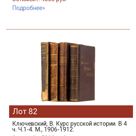
Подробнее»
Лот 82
Ключевский, В. Курс русской истории. В 4
ч. Ч.1-4. М., 1906-1912.