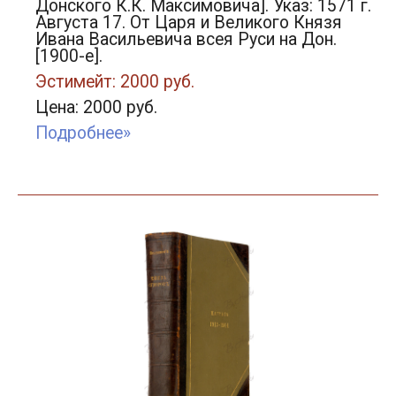
Донского К.К. Максимовича]. Указ: 1571 г.
Августа 17. От Царя и Великого Князя
Ивана Васильевича всея Руси на Дон.
[1900-е].
Эстимейт: 2000 руб.
Цена: 2000 руб.
Подробнее»