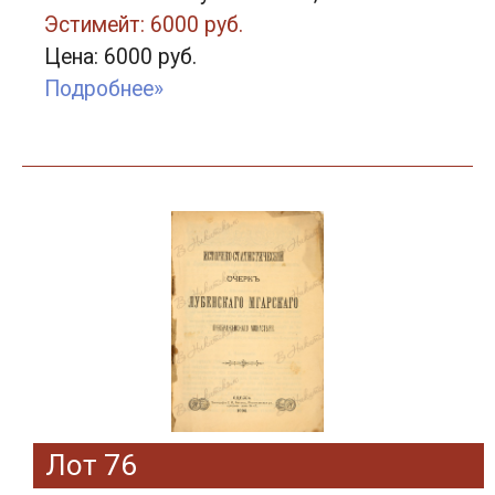
Эстимейт: 6000 руб.
Цена: 6000 руб.
Подробнее»
Лот 76