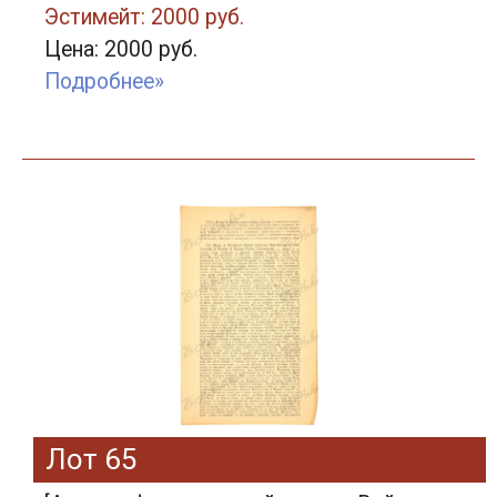
Эстимейт: 2000 руб.
Цена: 2000 руб.
Подробнее»
Лот 65