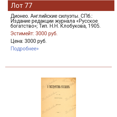
Лот 77
Дионео. Английские силуэты. СПб.:
Издание редакции журнала «Русское
богатство»; Тип. Н.Н. Клобукова, 1905.
Эстимейт: 3000 руб.
Цена: 3000 руб.
Подробнее»