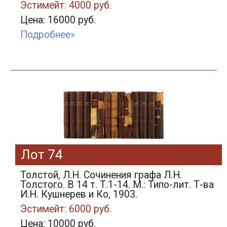
Эстимейт: 4000 руб.
Цена: 16000 руб.
Подробнее»
Лот 74
Толстой, Л.Н. Сочинения графа Л.Н.
Толстого. В 14 т. Т.1-14. М.: Типо-лит. Т-ва
И.Н. Кушнерев и Ко, 1903.
Эстимейт: 6000 руб.
Цена: 10000 руб.