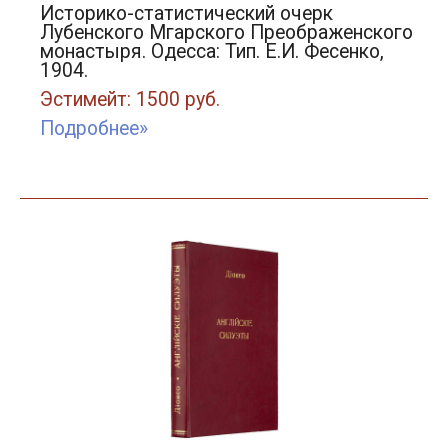
Историко-статистический очерк
Лубенского Мгарского Преображенского
монастыря. Одесса: Тип. Е.И. Фесенко,
1904.
Эстимейт: 1500 руб.
Подробнее»