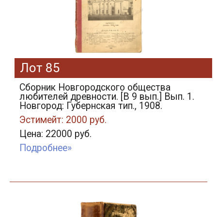
Лот 85
Сборник Новгородского общества
любителей древности. [В 9 вып.] Вып. 1.
Новгород: Губернская тип., 1908.
Эстимейт: 2000 руб.
Цена: 22000 руб.
Подробнее»