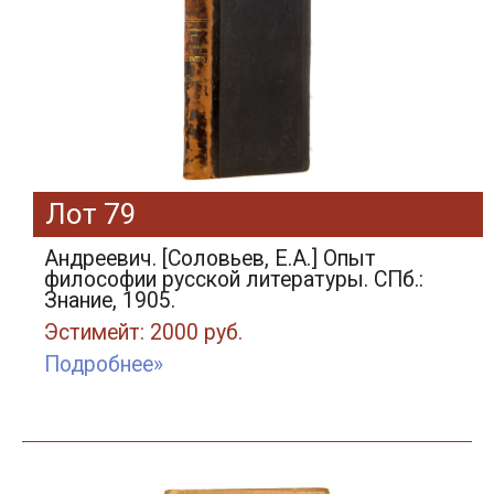
Лот 79
Андреевич. [Соловьев, Е.А.] Опыт
философии русской литературы. СПб.:
Знание, 1905.
Эстимейт: 2000 руб.
Подробнее»