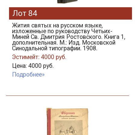
Лот 84
Жития святых на русском языке,
изложенные по руководству Четьих-
Миней Св. Дмитрия Ростовского. Книга 1,
дополнительная. М.: Изд. Московской
Синодальной типографии. 1908.
Эстимейт: 4000 руб.
Цена: 4000 руб.
Подробнее»