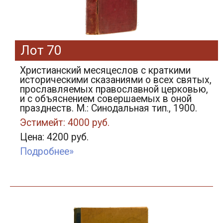
Лот 70
Христианский месяцеслов с краткими
историческими сказаниями о всех святых,
прославляемых православной церковью,
и с объяснением совершаемых в оной
празднеств. М.: Синодальная тип., 1900.
Эстимейт: 4000 руб.
Цена: 4200 руб.
Подробнее»