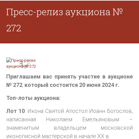
Пресс-релиз аукциона №
272
Приглашаем вас принять участие в аукционе
№ 272
,
который состоится 20 июня 2024 г.
Топ-лоты аукциона:
Лот 10
: Икона Святой Апостол Иоанн Богослов,
написанная Николаем Емельяновым –
знаменитым владельцем московской
иконописной мастерской в начале ХХ в.