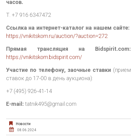
часов.
Т. +7 916 6347472
Ссылка на интернет-каталог на нашем сайте:
https://vnikitskom.ru/auction/?auction=272
Прямая трансляция на Bidspirit.com:
https://vnikitskom.bidspirit.com/
Участие по телефону, заочные ставки
(прием
ставок до 17-00 в день аукциона):
+7 (495) 926-41-14
E-mail:
tatnik495@gmail.com
Новости
08.06.2024