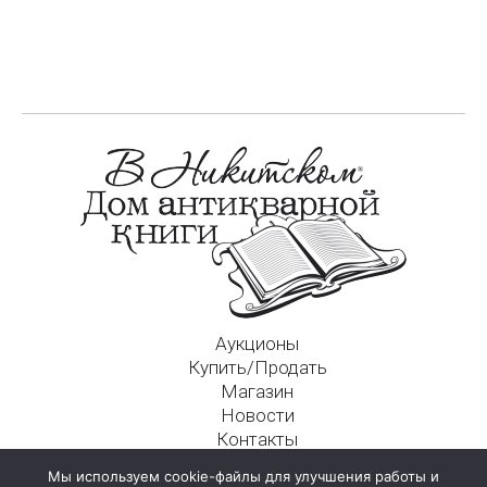
Аукционы
Купить/Продать
Магазин
Новости
Контакты
Московский Дом Ахматовой
Мы используем cookie-файлы для улучшения работы и