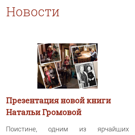
Новости
Презентация новой книги
Натальи Громовой
Поистине, одним из ярчайших