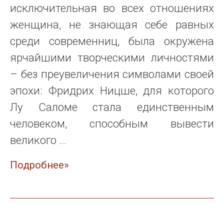
исключительная во всех отношениях
женщина, не знающая себе равных
среди современниц, была окружена
ярчайшими творческими личностями
– без преувеличения символами своей
эпохи: Фридрих Ницше, для которого
Лу Саломе стала единственным
человеком, способным вывести
великого ...
Подробнее»