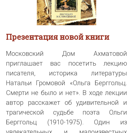
Презентация новой книги
Московский Дом Ахматовой
приглашает вас посетить лекцию
писателя, историка литературы
Натальи Громовой «Ольга Берггольц.
Смерти не было и нет». В ходе лекции
автор расскажет об удивительной и
трагической судьбе поэта Ольги
Берггольц (1910-1975). Один из
увлекательных и малоизвестных