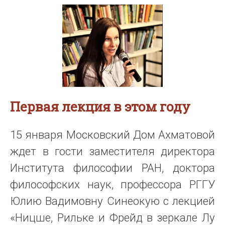
Первая лекция в этом году
15 января Московский Дом Ахматовой
ждет в гости заместителя директора
Института философии РАН, доктора
философских наук, профессора РГГУ
Юлию Вадимовну Синеокую с лекцией
«Ницше, Рильке и Фрейд в зеркале Лу