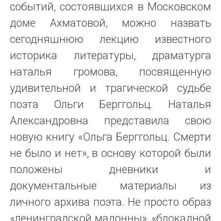
событий, состоявшихся в Московском
доме Ахматовой, можно назвать
сегодняшнюю лекцию известного
историка литературы, драматурга
наталья громова, посвященную
удивительной и трагической судьбе
поэта Ольги Берггольц. Наталья
Александровна представила свою
новую книгу «Ольга Берггольц. Смерти
не было и нет», в основу которой были
положены дневники и
документальные материалы из
личного архива поэта. Не просто образ
«ленинградской мадонны», «блокадной