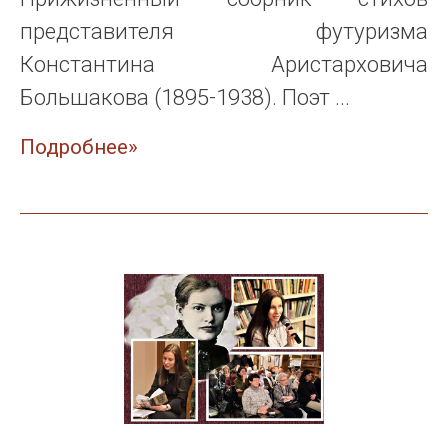
представителя футуризма
Константина Аристарховича
Большакова (1895-1938). Поэт ...
Подробнее»