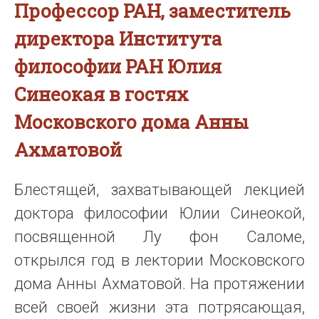
Профессор РАН, заместитель
директора Института
философии РАН Юлия
Синеокая в гостях
Московского дома Анны
Ахматовой
Блестящей, захватывающей лекцией
доктора философии Юлии Синеокой,
посвященной Лу фон Саломе,
открылся год в лектории Московского
дома Анны Ахматовой. На протяжении
всей своей жизни эта потрясающая,