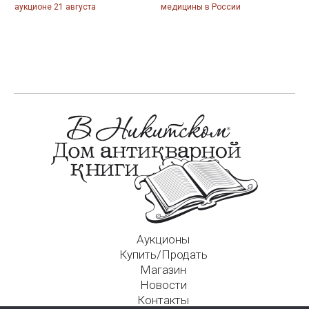
аукционе 21 августа
медицины в России
Аукционы
Купить/Продать
Магазин
Новости
Контакты