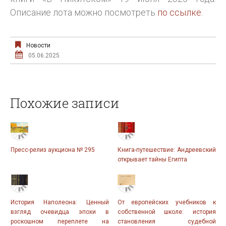
Описание лота можно посмотреть
по ссылке.
Новости
05.06.2025
Похожие записи
Пресс-релиз аукциона № 295
Книга-путешествие: Андреевский
открывает тайны Египта
История Наполеона: Ценный
От европейских учебников к
взгляд очевидца эпохи в
собственной школе: история
роскошном переплете на
становления судебной