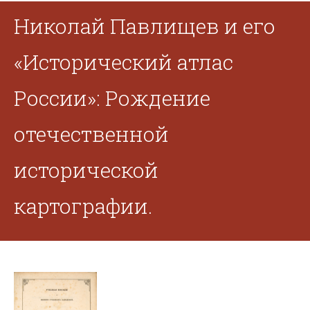
Николай Павлищев и его
«Исторический атлас
России»: Рождение
отечественной
исторической
картографии.