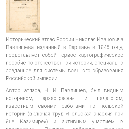
Исторический атлас России Николая Ивановича
Павлищева, изданный в Варшаве в 1845 году,
представляет собой первое картографическое
пособие по отечественной истории, специально
созданное для системы военного образования
Российской империи.
Автор атласа, Н. И. Павлищев, был видным
историком, археографом и педагогом,
известным своими работами по польской
истории (включая труд «Польская анархия при
Яне Казимире») и активным участием в