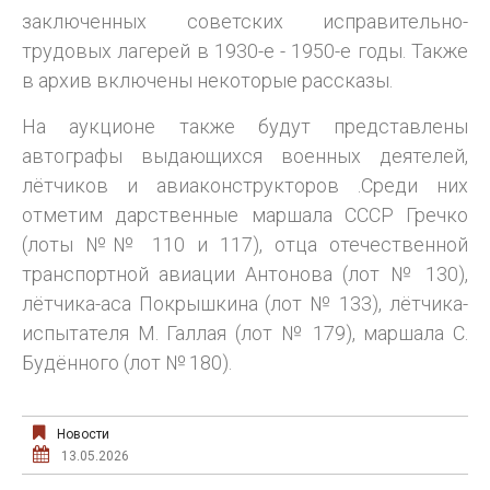
заключенных советских исправительно-
трудовых лагерей в 1930-е - 1950-е годы. Также
в архив включены некоторые рассказы.
На аукционе также будут представлены
автографы выдающихся военных деятелей,
лётчиков и авиаконструкторов .Среди них
отметим дарственные маршала СССР Гречко
(лоты №№ 110 и 117), отца отечественной
транспортной авиации Антонова (лот № 130),
лётчика-аса Покрышкина (лот № 133), лётчика-
испытателя М. Галлая (лот № 179), маршала С.
Будённого (лот № 180).
Новости
13.05.2026