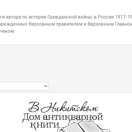
ги автора по истории Гражданской войны в России 1917-19
 учрежденных Верховным правителем и Верховным Главн
чаком.