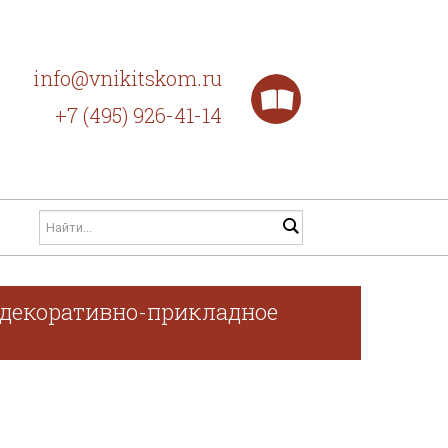
info@vnikitskom.ru
+7 (495) 926-41-14
, декоративно-прикладное