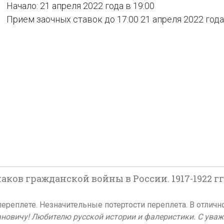
Начало: 21 апреля 2022 года в 19:00
Прием заочных ставок до 17:00 21 апреля 2022 года
ов гражданской войны в России. 1917-1922 гг. III 
ереплете. Незначительные потертости переплета. В отличн
новичу! Любителю русской истории и фалеристики. С уваже