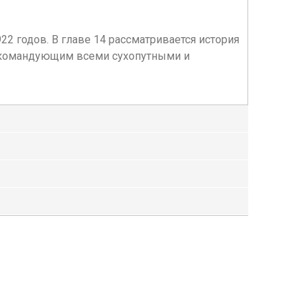
22 годов. В главе 14 рассматривается история
окомандующим всеми сухопутными и