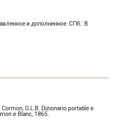
равленное и дополненное. СПб.: В
mon, G.L.B. Dizionario portatile e
ormon e Blanc, 1865.