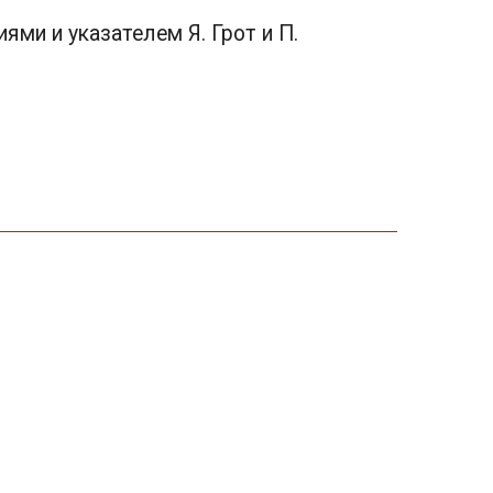
ями и указателем Я. Грот и П.