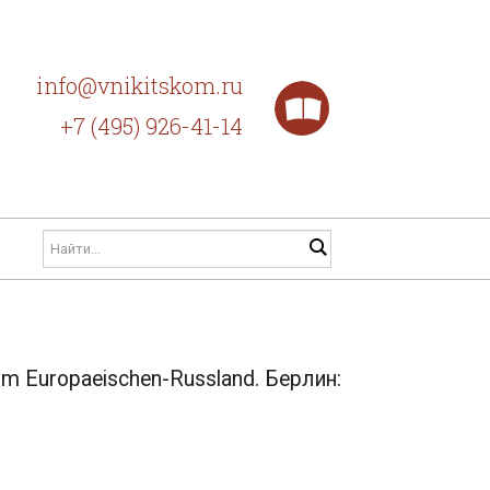
info@vnikitskom.ru
+7 (495) 926-41-14
eim Europaeischen-Russland. Берлин: