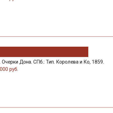
. Очерки Дона. СПб.: Тип. Королева и Ко, 1859.
000 руб.