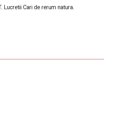
Lucretii Cari de rerum natura.