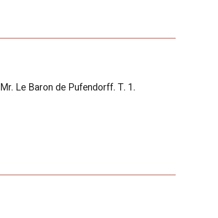
 Mr. Le Baron de Pufendorff. Т. 1.