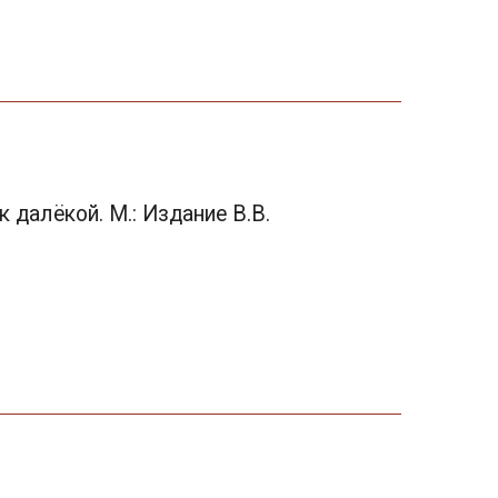
 к далёкой. М.: Издание В.В.