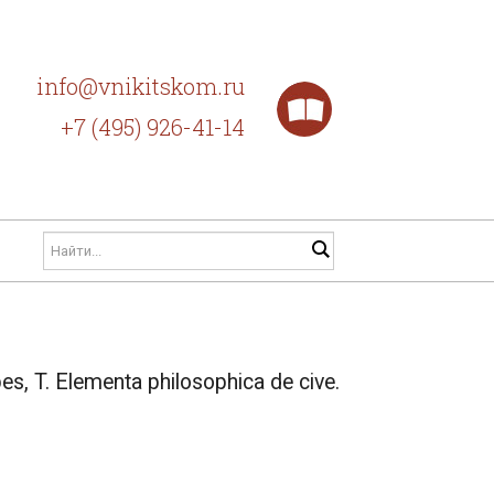
info@vnikitskom.ru
+7 (495) 926-41-14
, T. Elementa philosophica de cive.