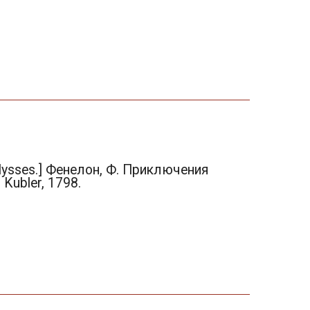
 Ulysses.] Фенелон, Ф. Приключения
 Kubler, 1798.