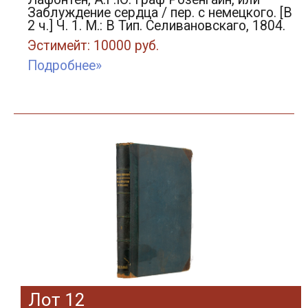
Заблуждение сердца / пер. с немецкого. [В
2 ч.] Ч. 1. М.: В Тип. Селивановскаго, 1804.
Эстимейт: 10000 руб.
Подробнее»
Лот 12