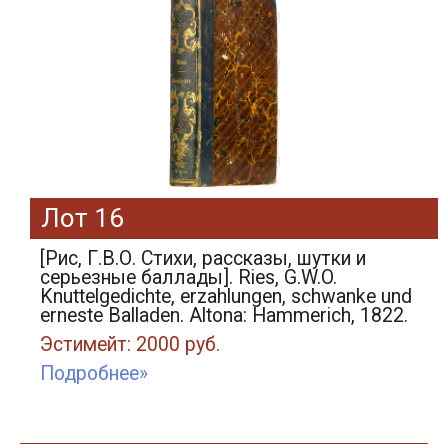
Лот 16
[Рис, Г.В.О. Стихи, рассказы, шутки и
серьезные баллады]. Ries, G.W.O.
Knuttelgedichte, erzahlungen, schwanke und
еrneste Balladen. Altona: Hammerich, 1822.
Эстимейт: 2000 руб.
Подробнее»