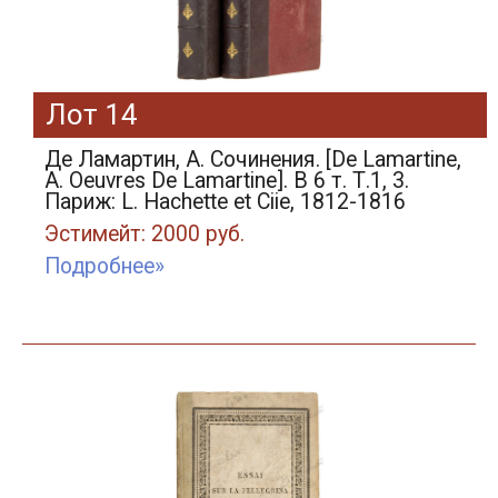
Лот 14
Де Ламартин, А. Сочинения. [De Lamartine,
A. Oeuvres De Lamartine]. В 6 т. Т.1, 3.
Париж: L. Hachette et Ciie, 1812-1816
Эстимейт: 2000 руб.
Подробнее»