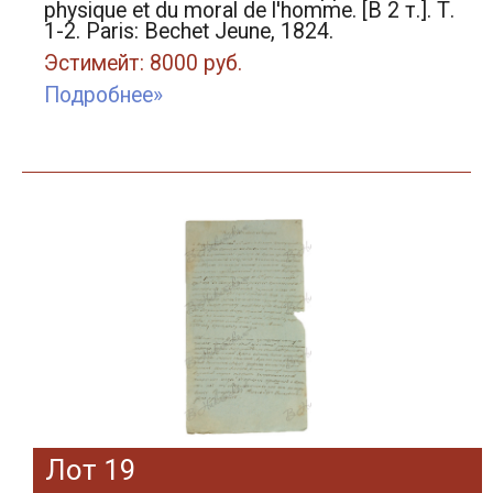
physique et du moral de l'homme. [В 2 т.]. Т.
1-2. Paris: Bechet Jeune, 1824.
Эстимейт: 8000 руб.
Подробнее»
Лот 19