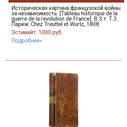
Историческая картина французской войны
за независимость. [Tableau historique de la
guerre de la revolution de France]. В 3 т. Т.3.
Париж: Chez Treuttel et Wurtz, 1808.
Эстимейт: 1000 руб.
Подробнее»