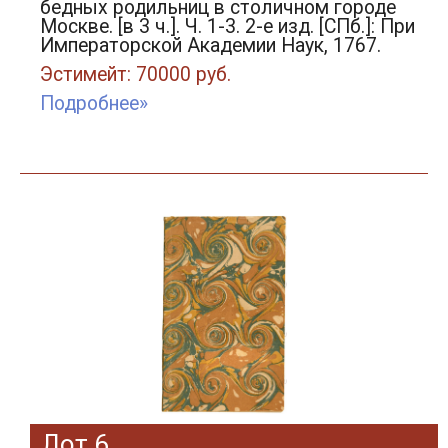
бедных родильниц в столичном городе
Москве. [в 3 ч.]. Ч. 1-3. 2-е изд. [СПб.]: При
Императорской Академии Наук, 1767.
Эстимейт: 70000 руб.
Подробнее»
Лот 6