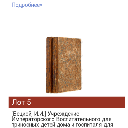
Подробнее»
Лот 5
[Бецкой, И.И.] Учреждение
Императорского Воспитательного для
приносных детей дома и госпиталя для