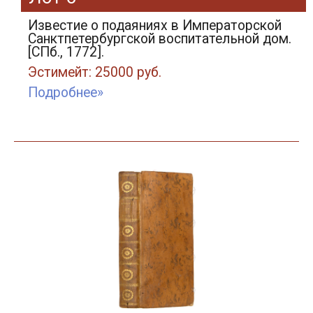
Известие о подаяниях в Императорской
Санктпетербургской воспитательной дом.
[СПб., 1772].
Эстимейт: 25000 руб.
Подробнее»