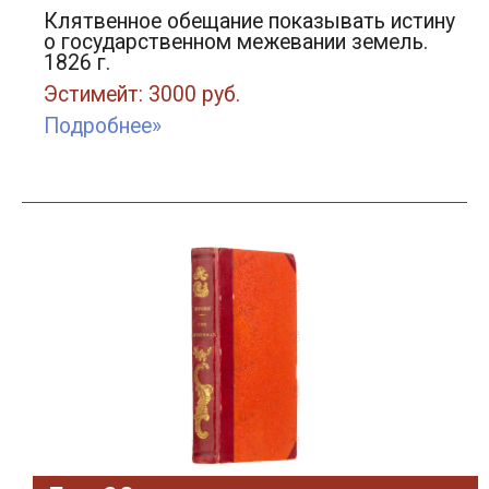
Клятвенное обещание показывать истину
о государственном межевании земель.
1826 г.
Эстимейт: 3000 руб.
Подробнее»