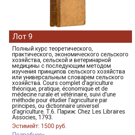
Лот 9
Полный курс теоретического,
практического, экономического сельского
хозяйства, сельской и ветеринарной
медицины с последующим методом
изучения принципов сельского хозяйства
или универсальным словарем сельского
хозяйства. Cours complet d'agriculture
théorique, pratique, économique et de
médecine rurale et vétérinaire, suivi d'une
méthode pour étudier l'agriculture par
principes, ou dictionnaire universel
d'agriculture. Т.6. Париж: Chez Les Libraires
Associes, 1793.
Эстимейт: 1500 руб.
Подробнее»