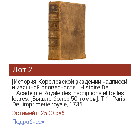
Лот 2
[История Королевской академии надписей
и изящной словесности]. Histoire De
L'Academie Royale des inscriptions et belles
lettres. [Вышло более 50 томов]. T. 1. Paris:
De l'imprimerie royale, 1736.
Эстимейт: 2500 руб.
Подробнее»