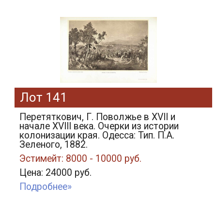
Лот 141
Перетяткович, Г. Поволжье в XVII и
начале XVIII века. Очерки из истории
колонизации края. Одесса: Тип. П.А.
Зеленого, 1882.
Эстимейт: 8000 - 10000 руб.
Цена: 24000 руб.
Подробнее»