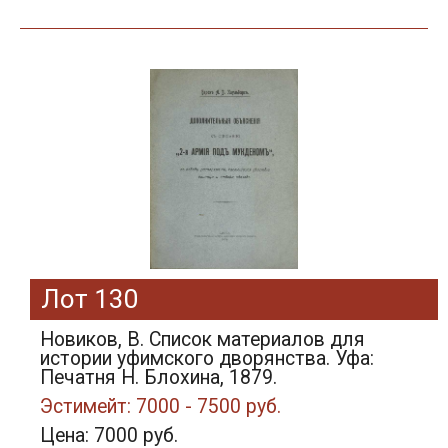
Лот 130
Новиков, В. Список материалов для
истории уфимского дворянства. Уфа:
Печатня Н. Блохина, 1879.
Эстимейт: 7000 - 7500 руб.
Цена: 7000 руб.