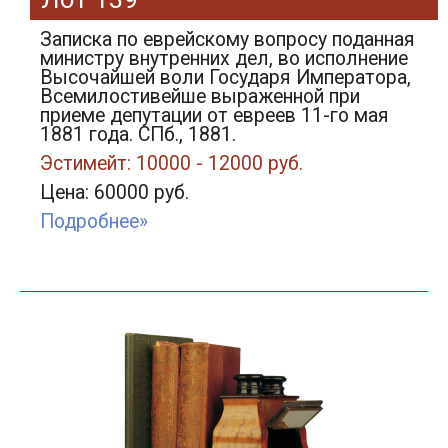
Записка по еврейскому вопросу поданная
министру внутренних дел, во исполнение
Высочайшей воли Государя Императора,
Всемилостивейше выраженной при
приеме депутации от евреев 11-го мая
1881 года. СПб., 1881.
Эстимейт: 10000 - 12000 руб.
Цена: 60000 руб.
Подробнее»