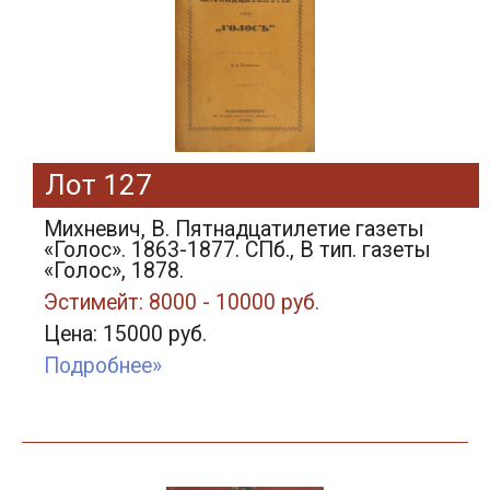
Лот 127
Михневич, В. Пятнадцатилетие газеты
«Голос». 1863-1877. СПб., В тип. газеты
«Голос», 1878.
Эстимейт: 8000 - 10000 руб.
Цена: 15000 руб.
Подробнее»