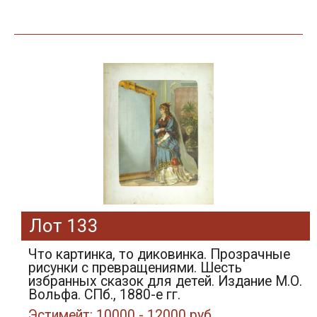
Лот 133
Что картинка, то диковинка. Прозрачные
рисунки с превращениями. Шесть
избранных сказок для детей. Издание М.О.
Вольфа. СПб., 1880-е гг.
Эстимейт: 10000 - 12000 руб.