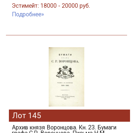
Эстимейт: 18000 - 20000 руб.
Подробнее»
Лот 145
Архив князя Воронцова. Кн. 23. Бумаги