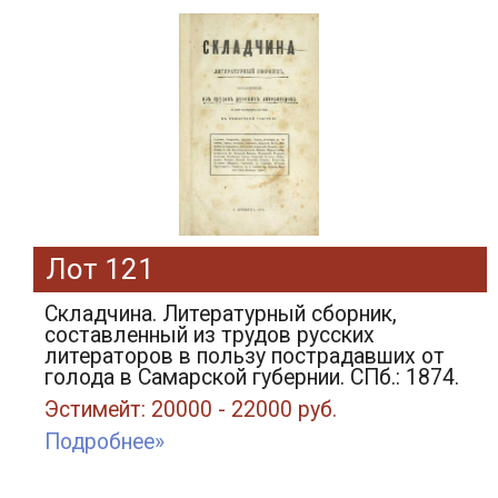
Лот 121
Складчина. Литературный сборник,
составленный из трудов русских
литераторов в пользу пострадавших от
голода в Самарской губернии. СПб.: 1874.
Эстимейт: 20000 - 22000 руб.
Подробнее»