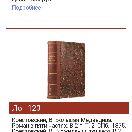
Подробнее»
Лот 123
Крестовский, В. Большая Медведица.
Роман в пяти частях. В 2 т. Т. 2. СПб., 1875.
Крестовский, В. В ожидании лучшего. В 2