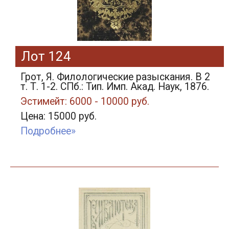
Лот 124
Грот, Я. Филологические разыскания. В 2
т. Т. 1-2. СПб.: Тип. Имп. Акад. Наук, 1876.
Эстимейт: 6000 - 10000 руб.
Цена: 15000 руб.
Подробнее»