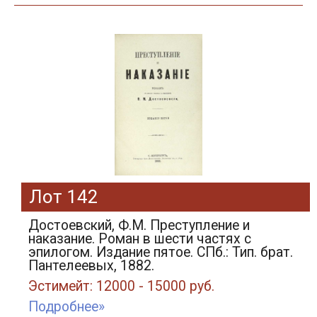
Лот 142
Достоевский, Ф.М. Преступление и
наказание. Роман в шести частях с
эпилогом. Издание пятое. СПб.: Тип. брат.
Пантелеевых, 1882.
Эстимейт: 12000 - 15000 руб.
Подробнее»