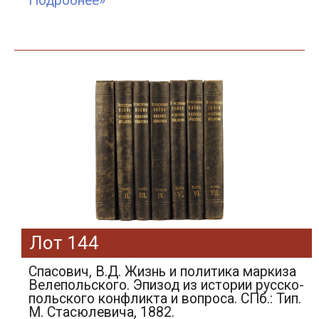
Подробнее»
Лот 144
Спасович, В.Д. Жизнь и политика маркиза
Велепольского. Эпизод из истории русско-
польского конфликта и вопроса. СПб.: Тип.
М. Стасюлевича, 1882.