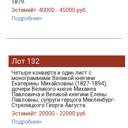
1879.
Эстимейт: 40000 - 45000 руб.
Подробнее»
Лот 132
Четыре конверта и один лист с
монограммами Великой княгини
Екатерины Михайловны (1827-1894),
дочери Великого князя Михаила
Павловича и Великой княгини Елены
Павловны; супруги герцога Мекленбург-
Стрелицкого Георга-Августа.
Эстимейт: 20000 - 22000 руб.
Подробнее»