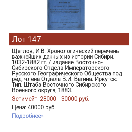
Лот 147
Щеглов, И.В. Хронологический перечень
важнейших данных из истории Сибири.
1032-1882 гг. / издание Восточно-
Сибирского Отдела Императорского
Русского Географического Общества под
ред. члена Отдела В.И. Вагина. Иркутск:
Тип. Штаба Восточного Сибирского
Военного округа, 1883.
Эстимейт: 28000 - 30000 руб.
Цена: 40000 руб.
Подробнее»