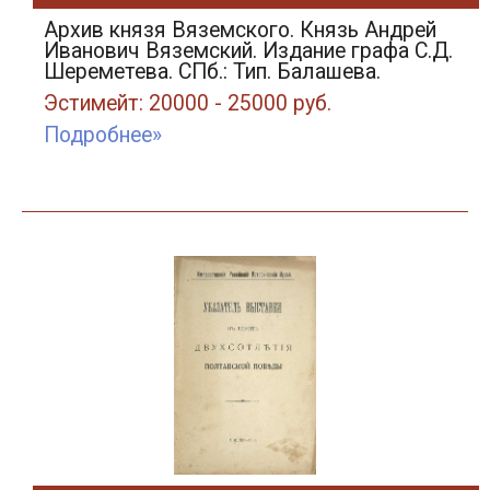
Архив князя Вяземского. Князь Андрей
Иванович Вяземский. Издание графа С.Д.
Шереметева. СПб.: Тип. Балашева.
Эстимейт: 20000 - 25000 руб.
Подробнее»