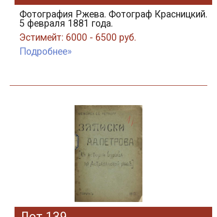
Фотография Ржева. Фотограф Красницкий.
5 февраля 1881 года.
Эстимейт: 6000 - 6500 руб.
Подробнее»
Лот 139