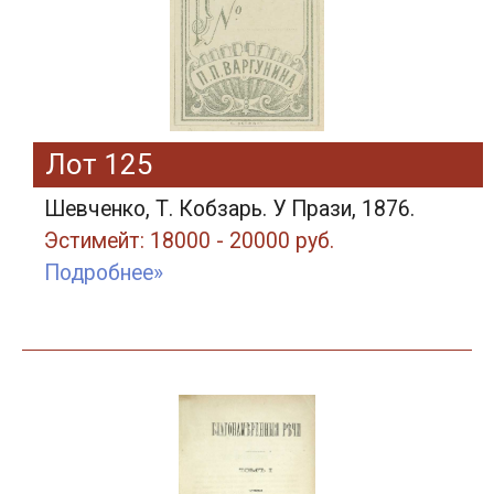
Лот 125
Шевченко, Т. Кобзарь. У Прази, 1876.
Эстимейт: 18000 - 20000 руб.
Подробнее»