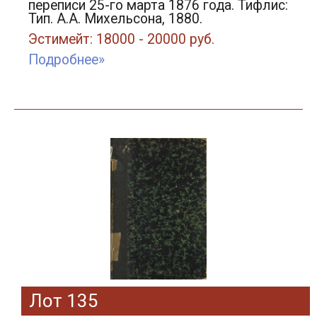
переписи 25-го марта 1876 года. Тифлис:
Тип. А.А. Михельсона, 1880.
Эстимейт: 18000 - 20000 руб.
Подробнее»
Лот 135