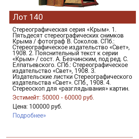
Лот 140
Стереографическая серия «Крым». 1.
Пятьдесят стереографических снимков
Крыма / фотограф В. Соколов. СПб.:
Стереографическое издательство «Свет»,
1908. 2. Пояснительный текст к серии
«Крым» / сост. А. Безчинским, под ред. С.
Елпатьевского. СПб.: Стереографическое
издательство «Свет», 1908. 3.
Издательские листки Стереографического
издательства «Свет». СПб., 1908. 4.
Стереоскоп для «разглядывания» картин.
Эстимейт: 50000 - 60000 руб.
Цена: 100000 руб.
Подробнее»