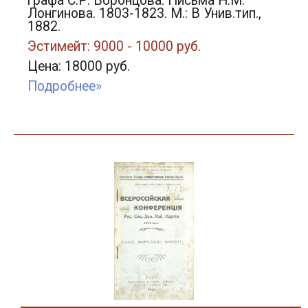
графа С.Р. Воронцова. Письма Н.М.
Лонгинова. 1803-1823. М.: В Унив.тип.,
1882.
Эстимейт: 9000 - 10000 руб.
Цена: 18000 руб.
Подробнее»