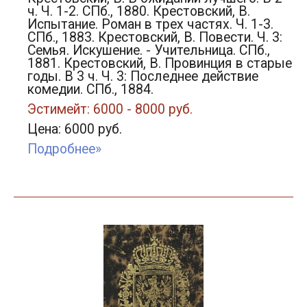
ч. Ч. 1-2. СПб., 1880. Крестовский, В.
Испытание. Роман в трех частях. Ч. 1-3.
СПб., 1883. Крестовский, В. Повести. Ч. 3:
Семья. Искушение. - Учительница. СПб.,
1881. Крестовский, В. Провинция в старые
годы. В 3 ч. Ч. 3: Последнее действие
комедии. СПб., 1884.
Эстимейт: 6000 - 8000 руб.
Цена: 6000 руб.
Подробнее»