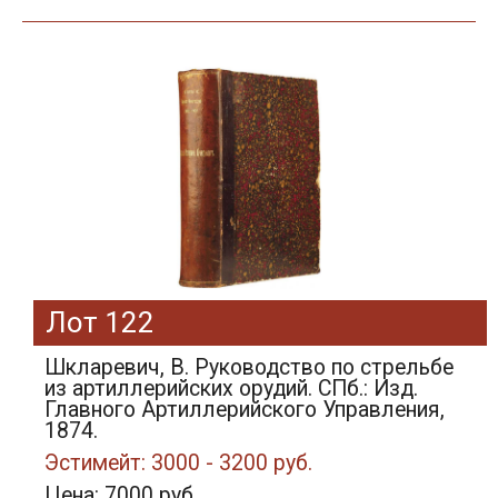
Лот 122
Шкларевич, В. Руководство по стрельбе
из артиллерийских орудий. СПб.: Изд.
Главного Артиллерийского Управления,
1874.
Эстимейт: 3000 - 3200 руб.
Цена: 7000 руб.