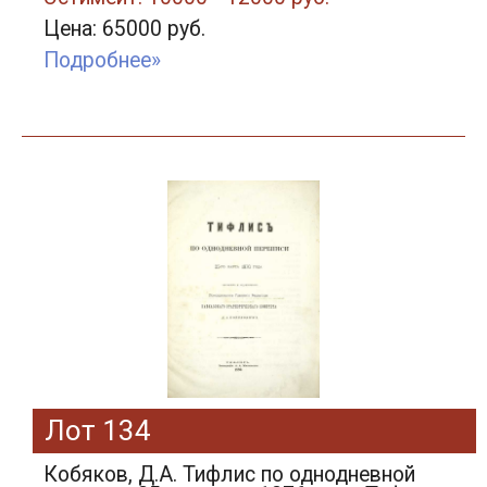
Цена: 65000 руб.
Подробнее»
Лот 134
Кобяков, Д.А. Тифлис по однодневной