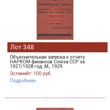
Лот 348
Объяснительная записка к отчету
НАРКОМ финансов Союза ССР за
1927/1928 год. М., 1929.
Эстимейт: 100 руб.
Подробнее»