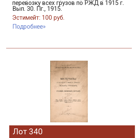
перевозку всех грузов по РЖД в 1915 г.
Вып. 30. Пг., 1915.
Эстимейт: 100 руб.
Подробнее»
Лот 340