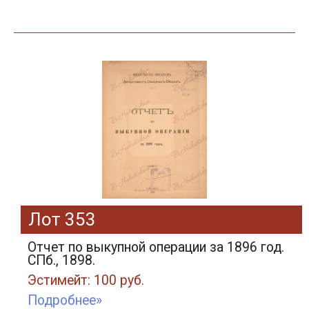
Лот 353
Отчет по выкупной операции за 1896 год.
СПб., 1898.
Эстимейт: 100 руб.
Подробнее»