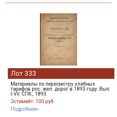
Лот 333
Материалы по пересмотру хлебных
тарифов рос. жел. дорог в 1893 году. Вып.
I-VII. СПб., 1893.
Эстимейт: 100 руб.
Подробнее»