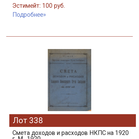
Эстимейт: 100 руб.
Подробнее»
Лот 338
Смета доходов и расходов НКПС на 1920
г. М., 1920.