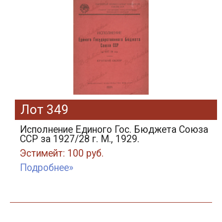
Лот 349
Исполнение Единого Гос. Бюджета Союза
ССР за 1927/28 г. М., 1929.
Эстимейт: 100 руб.
Подробнее»