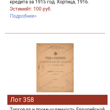
кредита за 1915 год. Хортица, 1916.
Эстимейт: 100 руб.
Подробнее»
Лот 358
Торговля и промышленность Европейской