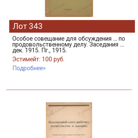
Лот 343
Особое совещание для обсуждения … по
продовольственному делу. Заседания …
дек. 1915. Пг., 1915.
Эстимейт: 100 руб.
Подробнее»