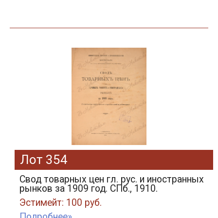
Лот 354
Свод товарных цен гл. рус. и иностранных
рынков за 1909 год. СПб., 1910.
Эстимейт: 100 руб.
Подробнее»