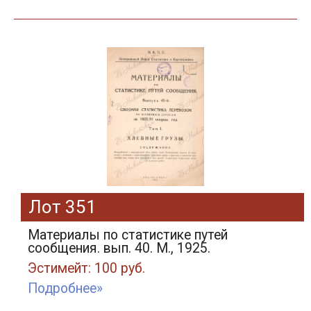
Лот 351
Материалы по статистике путей
сообщения. вып. 40. М., 1925.
Эстимейт: 100 руб.
Подробнее»