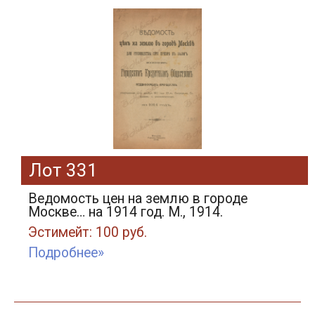
Лот 331
Ведомость цен на землю в городе
Москве… на 1914 год. М., 1914.
Эстимейт: 100 руб.
Подробнее»