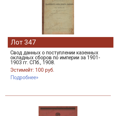
Лот 347
Свод данных о поступлении казенных
окладных сборов по империи за 1901-
1903 гг. СПб., 1908.
Эстимейт: 100 руб.
Подробнее»