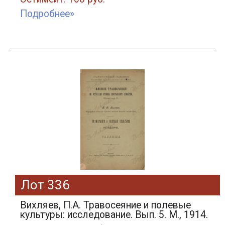
Подробнее»
Лот 336
Вихляев, П.А. Травосеяние и полевые
культуры: исследование. Вып. 5. М., 1914.