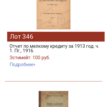
Лот 346
Отчет по мелкому кредиту за 1913 год. ч.
1. Пг., 1916.
Эстимейт: 100 руб.
Подробнее»