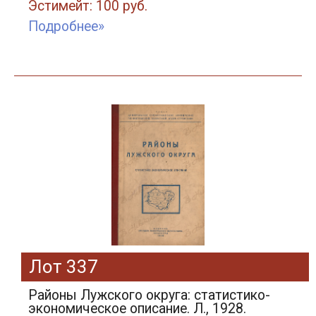
Эстимейт: 100 руб.
Подробнее»
Лот 337
Районы Лужского округа: статистико-
экономическое описание. Л., 1928.