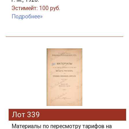
Эстимейт: 100 руб.
Подробнее»
Лот 339
Материалы по пересмотру тарифов на