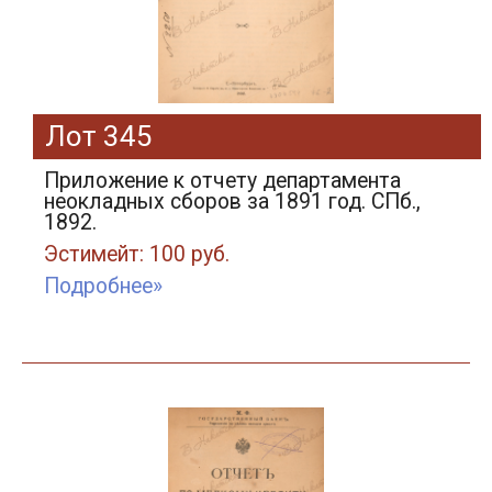
Лот 345
Приложение к отчету департамента
неокладных сборов за 1891 год. СПб.,
1892.
Эстимейт: 100 руб.
Подробнее»