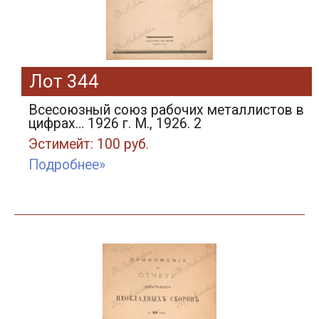
Лот 344
Всесоюзный союз рабочих металлистов в
цифрах… 1926 г. М., 1926. 2
Эстимейт: 100 руб.
Подробнее»