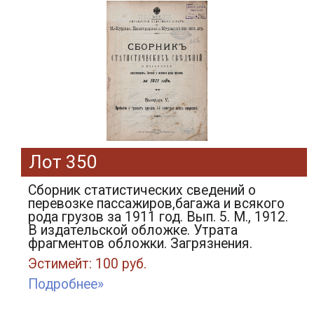
Лот 350
Сборник статистических сведений о
перевозке пассажиров,багажа и всякого
рода грузов за 1911 год. Вып. 5. М., 1912.
В издательской обложке. Утрата
фрагментов обложки. Загрязнения.
Эстимейт: 100 руб.
Подробнее»