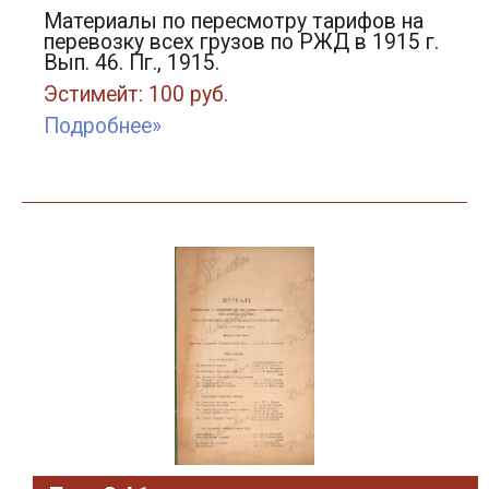
Материалы по пересмотру тарифов на
перевозку всех грузов по РЖД в 1915 г.
Вып. 46. Пг., 1915.
Эстимейт: 100 руб.
Подробнее»