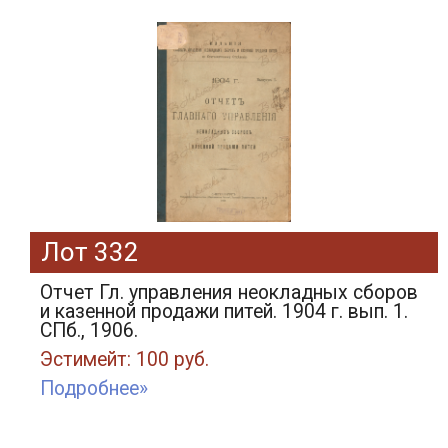
Лот 332
Отчет Гл. управления неокладных сборов
и казенной продажи питей. 1904 г. вып. 1.
СПб., 1906.
Эстимейт: 100 руб.
Подробнее»