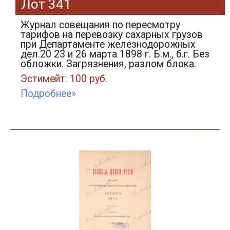
Лот 341
Журнал совещания по пересмотру
тарифов на перевозку сахарных грузов
при Департаменте железнодорожных
дел.20 23 и 26 марта 1898 г. Б.м., б.г. Без
обложки. Загрязнения, разлом блока.
Эстимейт: 100 руб.
Подробнее»