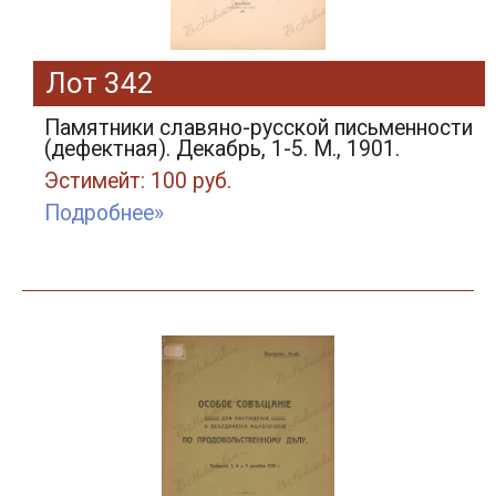
Лот 342
Памятники славяно-русской письменности
(дефектная). Декабрь, 1-5. М., 1901.
Эстимейт: 100 руб.
Подробнее»