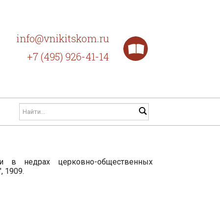
info@vnikitskom.ru
+7 (495) 926-41-14
и в недрах церковно-общественных
, 1909.