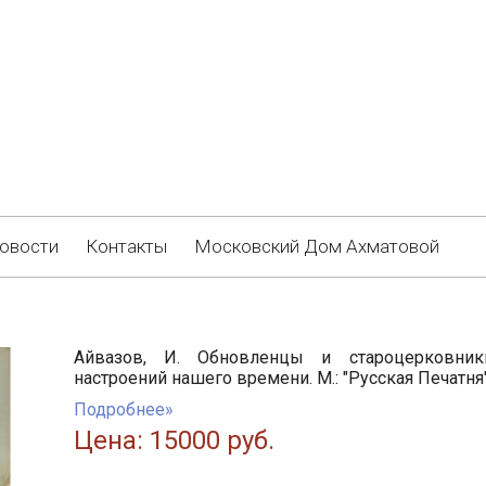
овости
Контакты
Московский Дом Ахматовой
Айвазов, И. Обновленцы и староцерковник
настроений нашего времени. М.: "Русская Печатня"
Подробнее»
Цена: 15000 руб.