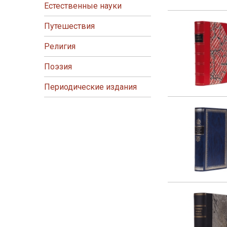
Естественные науки
Путешествия
Религия
Поэзия
Периодические издания