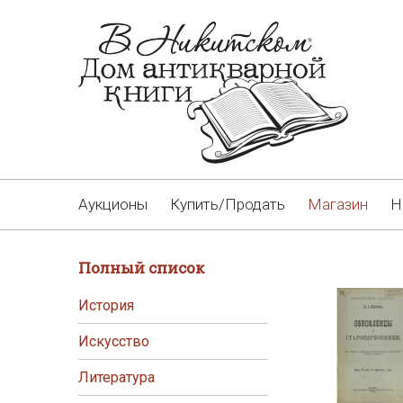
Аукционы
Купить/Продать
Магазин
Н
Полный список
История
Искусство
Литература