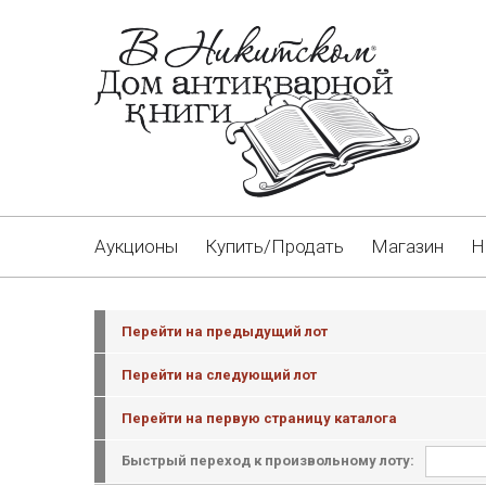
Аукционы
Купить/Продать
Магазин
Н
Перейти на предыдущий лот
Перейти на следующий лот
Перейти на первую страницу каталога
Быстрый переход к произвольному лоту: