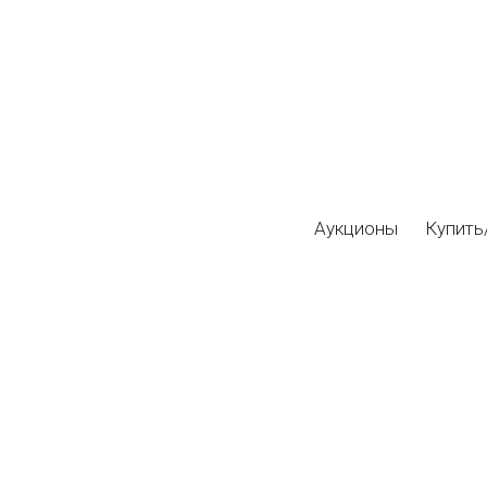
Аукционы
Купить