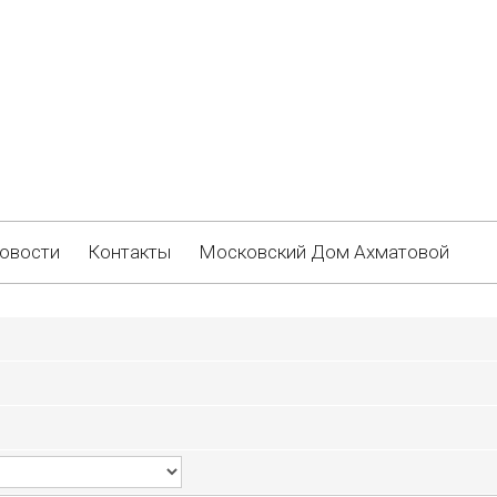
овости
Контакты
Московский Дом Ахматовой