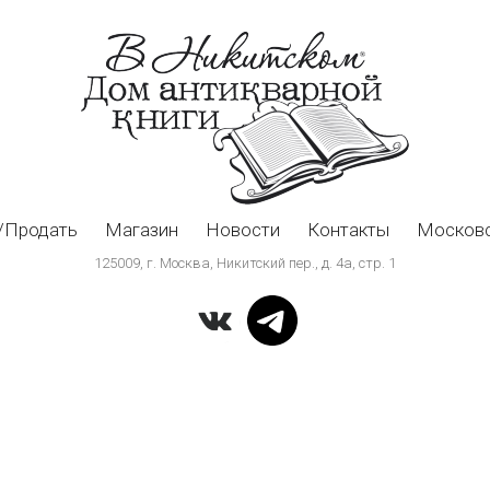
/Продать
Магазин
Новости
Контакты
Московс
125009, г. Москва, Никитский пер., д. 4а, стр. 1