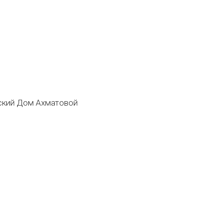
кий Дом Ахматовой