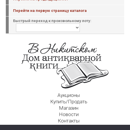
Перейти на первую страницу каталога
Быстрый переход к произвольному лоту:
Аукционы
Купить/Продать
Магазин
Новости
Контакты
Московский Дом Ахматовой