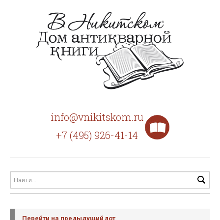
info@vnikitskom.ru
+7 (495) 926-41-14
Перейти на предыдущий лот