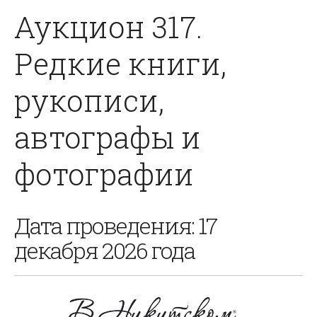
Аукцион 317.
Редкие книги,
рукописи,
автографы и
фотографии
Дата проведения: 17
декабря 2026 года