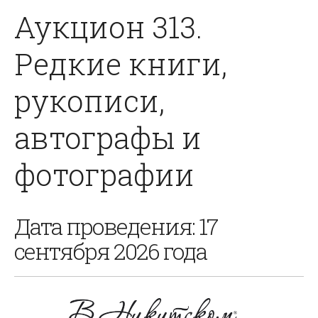
Аукцион 313.
Редкие книги,
рукописи,
автографы и
фотографии
Дата проведения: 17
сентября 2026 года