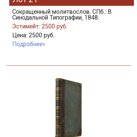
Сокращенный молитвослов. СПб.: В
Синодальной Типографии, 1848.
Эстимейт: 2500 руб.
Цена: 2500 руб.
Подробнее»