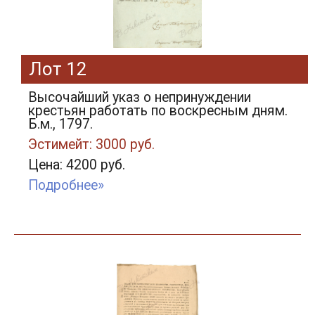
Лот 12
Высочайший указ о непринуждении
крестьян работать по воскресным дням.
Б.м., 1797.
Эстимейт: 3000 руб.
Цена: 4200 руб.
Подробнее»