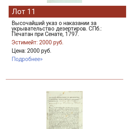
Лот 11
Высочайший указ о наказании за
укрывательство дезертиров. СПб.:
Печатан при Сенате, 1797.
Эстимейт: 2000 руб.
Цена: 2000 руб.
Подробнее»