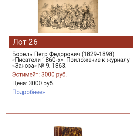
Лот 26
Борель Петр Федорович (1829-1898).
«Писатели 1860-х». Приложение к журналу
«Заноза» № 9. 1863.
Эстимейт: 3000 руб.
Цена: 3000 руб.
Подробнее»