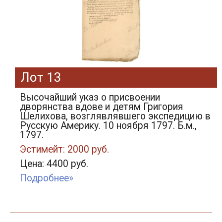
Лот 13
Высочайший указ о присвоении
дворянства вдове и детям Григория
Шелихова, возглявлявшего экспедицию в
Русскую Америку. 10 ноября 1797. Б.м.,
1797.
Эстимейт: 2000 руб.
Цена: 4400 руб.
Подробнее»