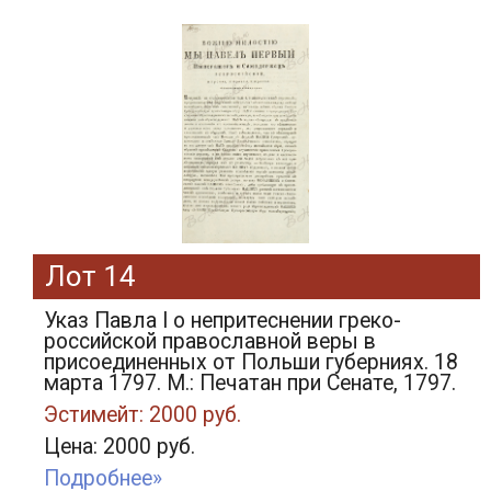
Лот 14
Указ Павла I о непритеснении греко-
российской православной веры в
присоединенных от Польши губерниях. 18
марта 1797. М.: Печатан при Сенате, 1797.
Эстимейт: 2000 руб.
Цена: 2000 руб.
Подробнее»