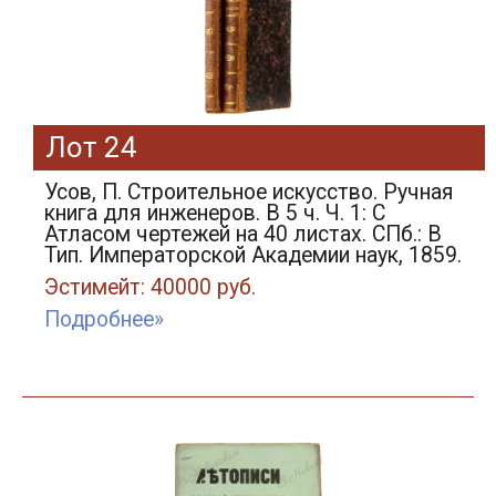
Лот 24
Усов, П. Строительное искусство. Ручная
книга для инженеров. В 5 ч. Ч. 1: С
Атласом чертежей на 40 листах. СПб.: В
Тип. Императорской Академии наук, 1859.
Эстимейт: 40000 руб.
Подробнее»