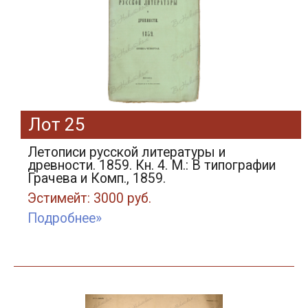
Лот 25
Летописи русской литературы и
древности. 1859. Кн. 4. М.: В типографии
Грачева и Комп., 1859.
Эстимейт: 3000 руб.
Подробнее»