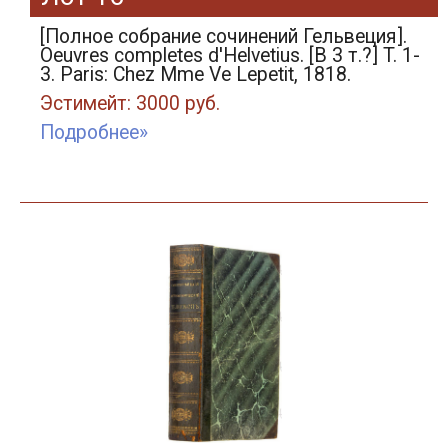
[Полное собрание сочинений Гельвеция].
Oeuvres completes d'Helvetius. [В 3 т.?] T. 1-
3. Paris: Chez Mme Ve Lepetit, 1818.
Эстимейт: 3000 руб.
Подробнее»