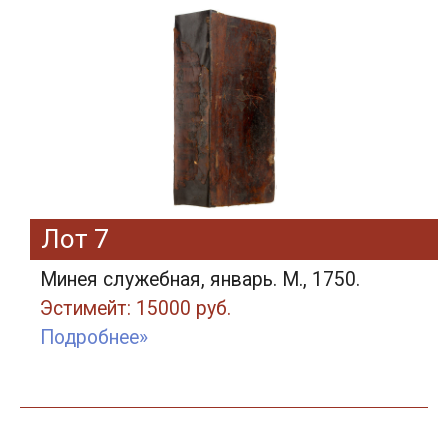
Лот 7
Минея служебная, январь. М., 1750.
Эстимейт: 15000 руб.
Подробнее»