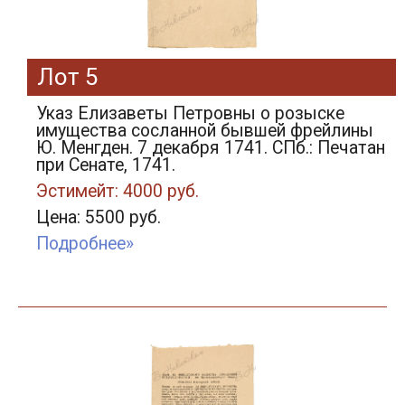
Лот 5
Указ Елизаветы Петровны о розыске
имущества сосланной бывшей фрейлины
Ю. Менгден. 7 декабря 1741. СПб.: Печатан
при Сенате, 1741.
Эстимейт: 4000 руб.
Цена: 5500 руб.
Подробнее»