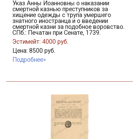
Указ Анны Иоанновны о наказании
смертной казнью преступников за
хищение одежды с трупа умершего
знатного иностранца и о введении
смертной казни за подобное воровство.
СПб.: Печатан при Сенате, 1739.
Эстимейт: 4000 руб.
Цена: 8500 руб.
Подробнее»