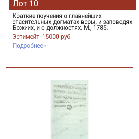
Лот 10
Краткие поучения о главнейших
спасительных догматах веры, и заповедях
Божиих, и о должностях. М., 1785.
Эстимейт: 15000 руб.
Подробнее»