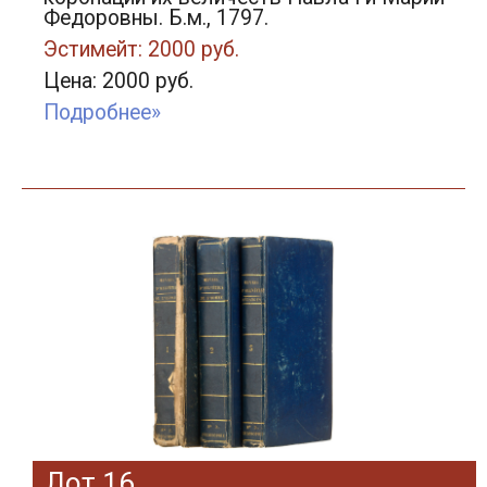
Федоровны. Б.м., 1797.
Эстимейт: 2000 руб.
Цена: 2000 руб.
Подробнее»
Лот 16