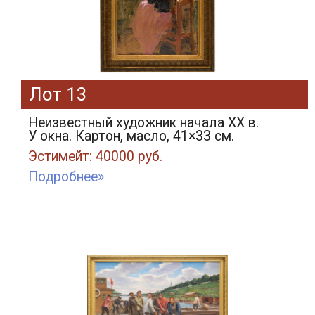
Лот 13
Неизвестный художник начала XX в.
У окна. Картон, масло, 41×33 см.
Эстимейт: 40000 руб.
Подробнее»