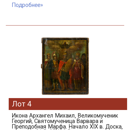
Подробнее»
Лот 4
Икона Архангел Михаил, Великомученик
Георгий, Святомученица Варвара и
Преподобная Марфа. Начало XIX в. Доска,