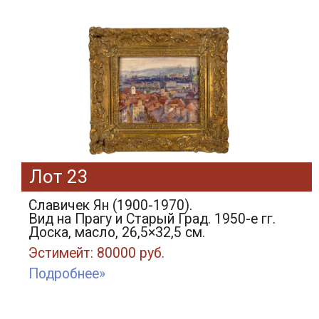
Лот 23
Славичек Ян (1900-1970).
Вид на Прагу и Старый Град. 1950-е гг.
Доска, масло, 26,5×32,5 см.
Эстимейт: 80000 руб.
Подробнее»