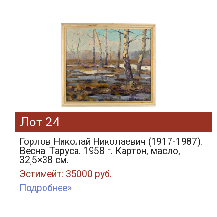
Лот 24
Горлов Николай Николаевич (1917-1987).
Весна. Таруса. 1958 г. Картон, масло,
32,5×38 см.
Эстимейт: 35000 руб.
Подробнее»