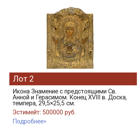
Лот 2
Икона Знамение с предстоящими Св.
Анной и Герасимом. Конец XVIII в. Доска,
темпера, 29,5×25,5 см.
Эстимейт: 500000 руб.
Подробнее»