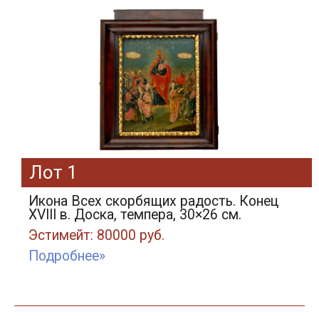
Лот 1
Икона Всех скорбящих радость. Конец
XVIII в. Доска, темпера, 30×26 см.
Эстимейт: 80000 руб.
Подробнее»