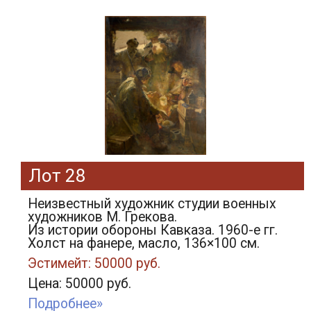
Лот 28
Неизвестный художник студии военных
художников М. Грекова.
Из истории обороны Кавказа. 1960-е гг.
Холст на фанере, масло, 136×100 см.
Эстимейт: 50000 руб.
Цена: 50000 руб.
Подробнее»