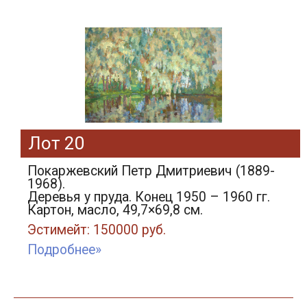
Лот 20
Покаржевский Петр Дмитриевич (1889-
1968).
Деревья у пруда. Конец 1950 – 1960 гг.
Картон, масло, 49,7×69,8 см.
Эстимейт: 150000 руб.
Подробнее»