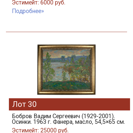
Эстимейт: 6000 руб.
Подробнее»
Лот 30
Бобров Вадим Сергеевич (1929-2001).
Осинки. 1963 г. Фанера, масло, 54,5×65 см.
Эстимейт: 25000 руб.