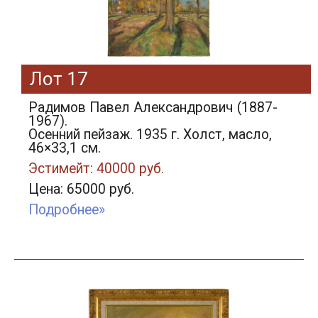
Лот 17
Радимов Павел Александрович (1887-
1967).
Осенний пейзаж. 1935 г. Холст, масло,
46×33,1 см.
Эстимейт: 40000 руб.
Цена: 65000 руб.
Подробнее»