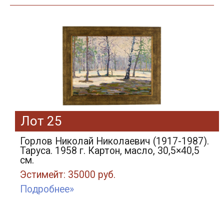
Лот 25
Горлов Николай Николаевич (1917-1987).
Таруса. 1958 г. Картон, масло, 30,5×40,5
см.
Эстимейт: 35000 руб.
Подробнее»