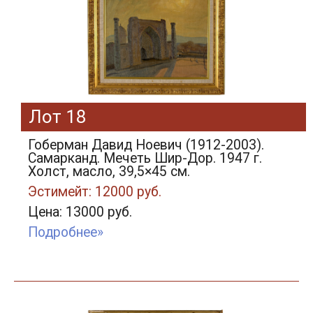
Лот 18
Гоберман Давид Ноевич (1912-2003).
Самарканд. Мечеть Шир-Дор. 1947 г.
Холст, масло, 39,5×45 см.
Эстимейт: 12000 руб.
Цена: 13000 руб.
Подробнее»