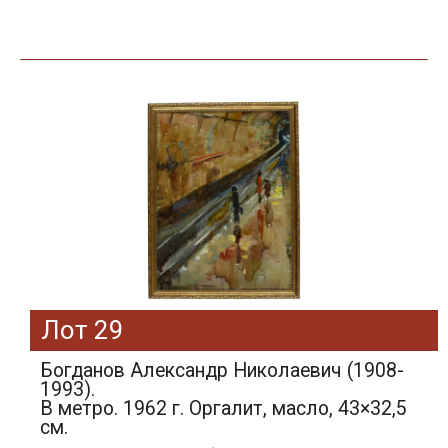
Лот 29
Богданов Александр Николаевич (1908-
1993).
В метро. 1962 г. Оргалит, масло, 43×32,5
см.