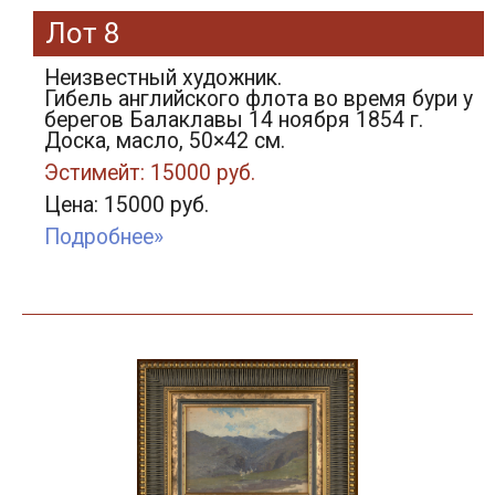
Лот 8
Неизвестный художник.
Гибель английского флота во время бури у
берегов Балаклавы 14 ноября 1854 г.
Доска, масло, 50×42 см.
Эстимейт: 15000 руб.
Цена: 15000 руб.
Подробнее»