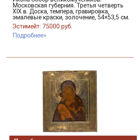
Московская губерния. Третья четверть
XIX в. Доска, темпера, гравировка,
эмалевые краски, золочение, 54×53,5 см.
Эстимейт: 75000 руб.
Подробнее»