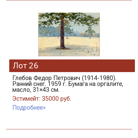
Лот 26
Глебов Федор Петрович (1914-1980).
Ранний снег. 1959 г. Бумага на оргалите,
масло, 31×43 см.
Эстимейт: 35000 руб.
Подробнее»