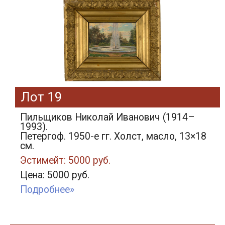
Лот 19
Пильщиков Николай Иванович (1914–
1993).
Петергоф. 1950-е гг. Холст, масло, 13×18
см.
Эстимейт: 5000 руб.
Цена: 5000 руб.
Подробнее»