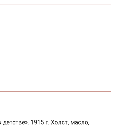
детстве». 1915 г. Холст, масло,