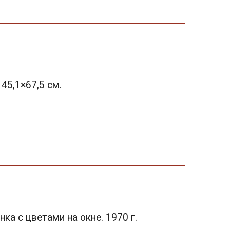
 45,1×67,5 см.
а с цветами на окне. 1970 г.