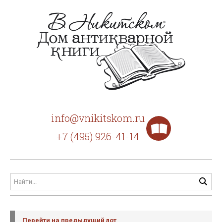
info@vnikitskom.ru
+7 (495) 926-41-14
Перейти на предыдущий лот