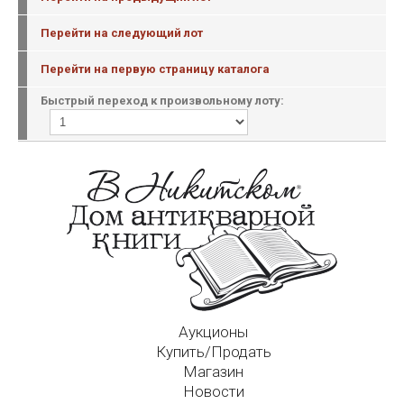
Перейти на следующий лот
Перейти на первую страницу каталога
Быстрый переход к произвольному лоту:
Аукционы
Купить/Продать
Магазин
Новости