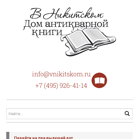
info@vnikitskom.ru
+7 (495) 926-41-14
Перейти на предыдущий лот