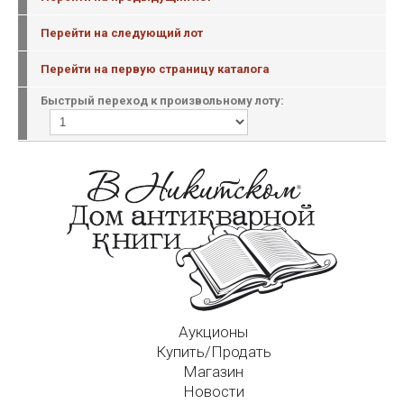
Перейти на следующий лот
Перейти на первую страницу каталога
Быстрый переход к произвольному лоту:
Аукционы
Купить/Продать
Магазин
Новости